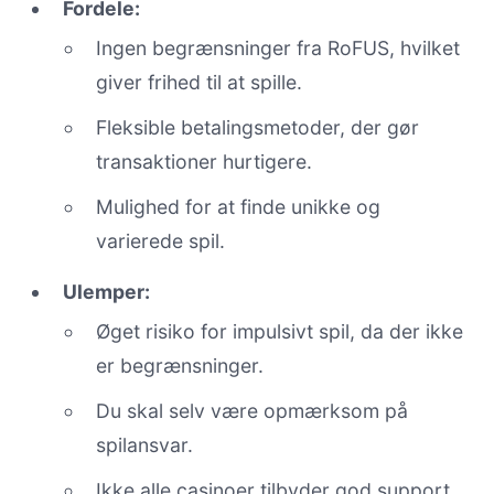
Fordele:
Ingen begrænsninger fra RoFUS, hvilket
giver frihed til at spille.
Fleksible betalingsmetoder, der gør
transaktioner hurtigere.
Mulighed for at finde unikke og
varierede spil.
Ulemper:
Øget risiko for impulsivt spil, da der ikke
er begrænsninger.
Du skal selv være opmærksom på
spilansvar.
Ikke alle casinoer tilbyder god support