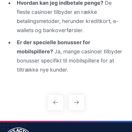
Hvordan kan jeg indbetale penge?
De
fleste casinoer tilbyder en række
betalingsmetoder, herunder kreditkort, e-
wallets og bankoverførsler.
Er der specielle bonusser for
mobilspillere?
Ja, mange casinoer tilbyder
bonusser specifikt til mobilspillere for at
tiltrække nye kunder.