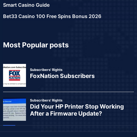
Smart Casino Guide
Bet33 Casino 100 Free Spins Bonus 2026
Most Popular posts