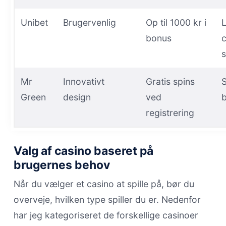
Unibet
Brugervenlig
Op til 1000 kr i
L
bonus
c
s
Mr
Innovativt
Gratis spins
S
Green
design
ved
b
registrering
Valg af casino baseret på
brugernes behov
Når du vælger et casino at spille på, bør du
overveje, hvilken type spiller du er. Nedenfor
har jeg kategoriseret de forskellige casinoer