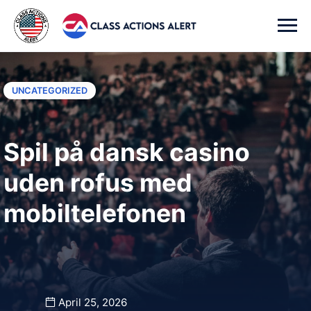
UNCATEGORIZED
Spil på dansk casino
uden rofus med
mobiltelefonen
April 25, 2026