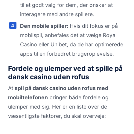
til et godt valg for dem, der ønsker at
interagere med andre spillere.
Den mobile spiller:
Hvis dit fokus er på
mobilspil, anbefales det at vælge Royal
Casino eller Unibet, da de har optimerede
apps til en forbedret brugeroplevelse.
Fordele og ulemper ved at spille på
dansk casino uden rofus
At
spil på dansk casino uden rofus med
mobiltelefonen
bringer både fordele og
ulemper med sig. Her er en liste over de
væsentligste faktorer, du skal overveje: