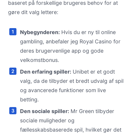
baseret på forskellige brugeres behov for at
gøre dit valg lettere:
Nybegynderen:
Hvis du er ny til online
gambling, anbefaler jeg Royal Casino for
deres brugervenlige app og gode
velkomstbonus.
Den erfaring spiller:
Unibet er et godt
valg, da de tilbyder et bredt udvalg af spil
og avancerede funktioner som live
betting.
Den sociale spiller:
Mr Green tilbyder
sociale muligheder og
fællesskabsbaserede spil, hvilket gør det