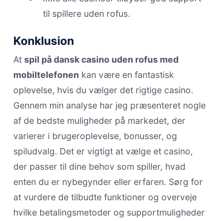
til spillere uden rofus.
Konklusion
At
spil på dansk casino uden rofus med
mobiltelefonen
kan være en fantastisk
oplevelse, hvis du vælger det rigtige casino.
Gennem min analyse har jeg præsenteret nogle
af de bedste muligheder på markedet, der
varierer i brugeroplevelse, bonusser, og
spiludvalg. Det er vigtigt at vælge et casino,
der passer til dine behov som spiller, hvad
enten du er nybegynder eller erfaren. Sørg for
at vurdere de tilbudte funktioner og overveje
hvilke betalingsmetoder og supportmuligheder