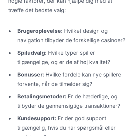
nogle faktorer, der kan hjælpe dig med at
træffe det bedste valg:
Brugeroplevelse:
Hvilket design og
navigation tilbyder de forskellige casinoer?
Spiludvalg:
Hvilke typer spil er
tilgængelige, og er de af høj kvalitet?
Bonusser:
Hvilke fordele kan nye spillere
forvente, når de tilmelder sig?
Betalingsmetoder:
Er de hæderlige, og
tilbyder de gennemsigtige transaktioner?
Kundesupport:
Er der god support
tilgængelig, hvis du har spørgsmål eller