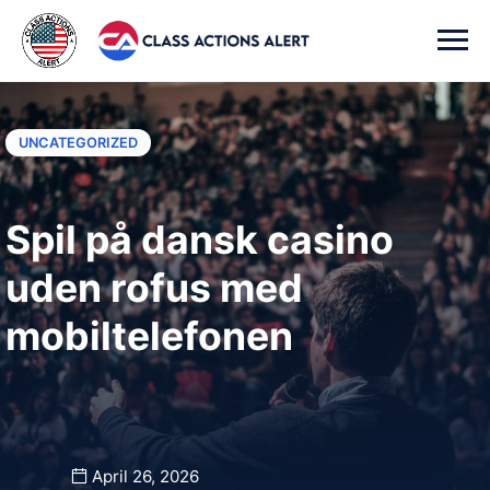
UNCATEGORIZED
Spil på dansk casino
uden rofus med
mobiltelefonen
April 26, 2026