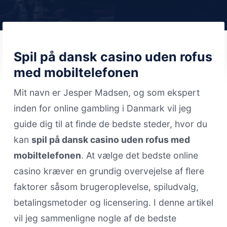
Spil på dansk casino uden rofus
med mobiltelefonen
Mit navn er Jesper Madsen, og som ekspert
inden for online gambling i Danmark vil jeg
guide dig til at finde de bedste steder, hvor du
kan
spil på dansk casino uden rofus med
mobiltelefonen
. At vælge det bedste online
casino kræver en grundig overvejelse af flere
faktorer såsom brugeroplevelse, spiludvalg,
betalingsmetoder og licensering. I denne artikel
vil jeg sammenligne nogle af de bedste