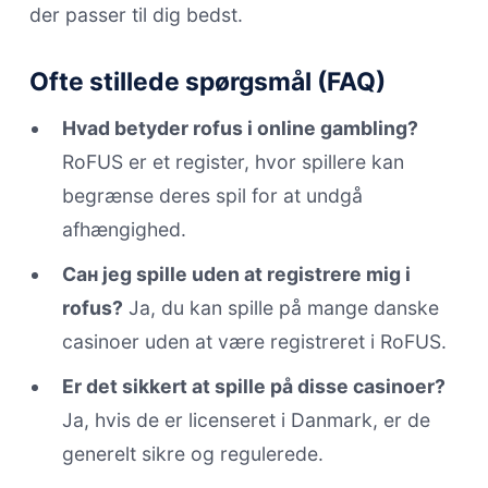
der passer til dig bedst.
Ofte stillede spørgsmål (FAQ)
Hvad betyder rofus i online gambling?
RoFUS er et register, hvor spillere kan
begrænse deres spil for at undgå
afhængighed.
Cан jeg spille uden at registrere mig i
rofus?
Ja, du kan spille på mange danske
casinoer uden at være registreret i RoFUS.
Er det sikkert at spille på disse casinoer?
Ja, hvis de er licenseret i Danmark, er de
generelt sikre og regulerede.