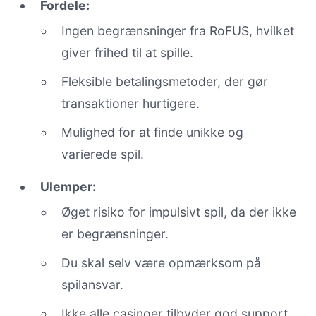
Fordele:
Ingen begrænsninger fra RoFUS, hvilket
giver frihed til at spille.
Fleksible betalingsmetoder, der gør
transaktioner hurtigere.
Mulighed for at finde unikke og
varierede spil.
Ulemper:
Øget risiko for impulsivt spil, da der ikke
er begrænsninger.
Du skal selv være opmærksom på
spilansvar.
Ikke alle casinoer tilbyder god support