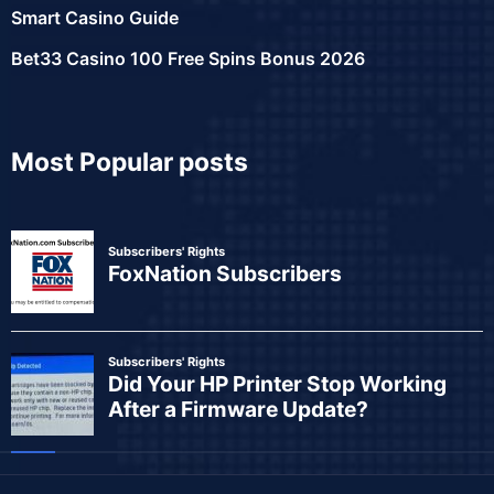
Smart Casino Guide
Bet33 Casino 100 Free Spins Bonus 2026
Most Popular posts