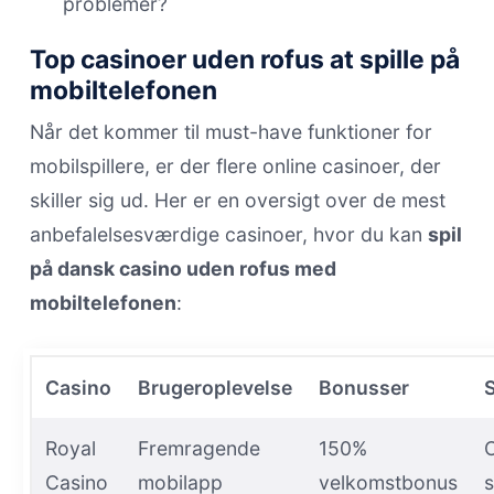
problemer?
Top casinoer uden rofus at spille på
mobiltelefonen
Når det kommer til must-have funktioner for
mobilspillere, er der flere online casinoer, der
skiller sig ud. Her er en oversigt over de mest
anbefalelsesværdige casinoer, hvor du kan
spil
på dansk casino uden rofus med
mobiltelefonen
:
Casino
Brugeroplevelse
Bonusser
S
Royal
Fremragende
150%
Casino
mobilapp
velkomstbonus
s