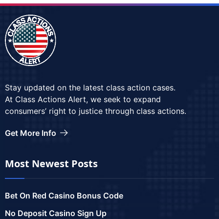
Stay updated on the latest class action cases.
At Class Actions Alert, we seek to expand
consumers’ right to justice through class actions.
Get More Info
Most Newest Posts
Bet On Red Casino Bonus Code
No Deposit Casino Sign Up