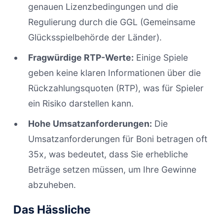
genauen Lizenzbedingungen und die
Regulierung durch die GGL (Gemeinsame
Glücksspielbehörde der Länder).
Fragwürdige RTP-Werte:
Einige Spiele
geben keine klaren Informationen über die
Rückzahlungsquoten (RTP), was für Spieler
ein Risiko darstellen kann.
Hohe Umsatzanforderungen:
Die
Umsatzanforderungen für Boni betragen oft
35x, was bedeutet, dass Sie erhebliche
Beträge setzen müssen, um Ihre Gewinne
abzuheben.
Das Hässliche