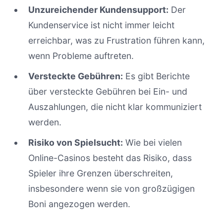
Unzureichender Kundensupport:
Der
Kundenservice ist nicht immer leicht
erreichbar, was zu Frustration führen kann,
wenn Probleme auftreten.
Versteckte Gebühren:
Es gibt Berichte
über versteckte Gebühren bei Ein- und
Auszahlungen, die nicht klar kommuniziert
werden.
Risiko von Spielsucht:
Wie bei vielen
Online-Casinos besteht das Risiko, dass
Spieler ihre Grenzen überschreiten,
insbesondere wenn sie von großzügigen
Boni angezogen werden.