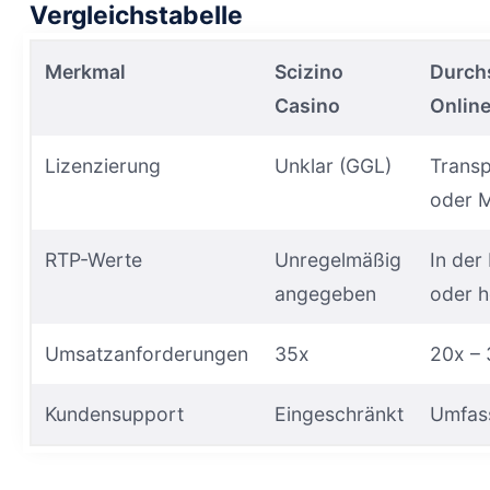
Vergleichstabelle
Merkmal
Scizino
Durchs
Casino
Onlin
Lizenzierung
Unklar (GGL)
Trans
oder 
RTP-Werte
Unregelmäßig
In der
angegeben
oder 
Umsatzanforderungen
35x
20x –
Kundensupport
Eingeschränkt
Umfas