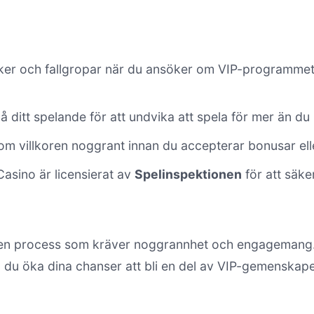
isker och fallgropar när du ansöker om VIP-programmet
å ditt spelande för att undvika att spela för mer än du
enom villkoren noggrant innan du accepterar bonusar el
Casino är licensierat av
Spelinspektionen
för att säke
en process som kräver noggrannhet och engagemang. 
du öka dina chanser att bli en del av VIP-gemenskapen.