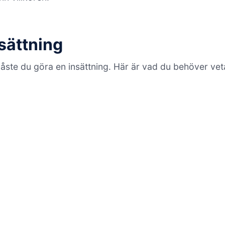
nsättning
måste du göra en insättning. Här är vad du behöver vet