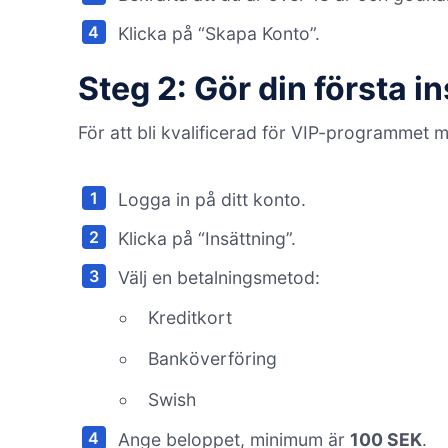
Klicka på “Skapa Konto”.
Steg 2: Gör din första i
För att bli kvalificerad för VIP-programmet 
Logga in på ditt konto.
Klicka på “Insättning”.
Välj en betalningsmetod:
Kreditkort
Banköverföring
Swish
Ange beloppet, minimum är
100 SEK
.