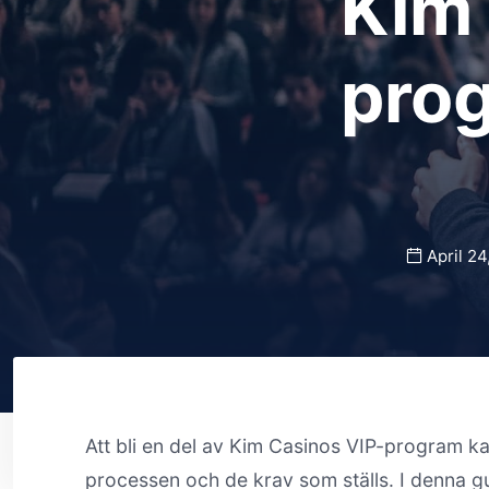
Kim 
pro
April 24
Att bli en del av Kim Casinos VIP-program ka
processen och de krav som ställs. I denna 