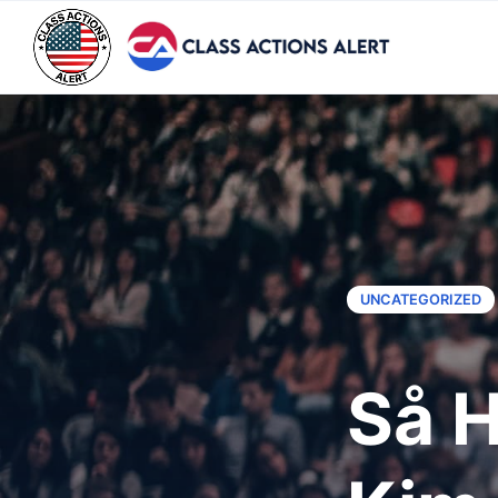
UNCATEGORIZED
Så 