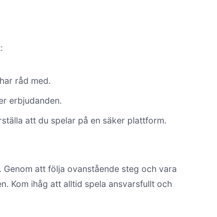
:
 har råd med.
ler erbjudanden.
rställa att du spelar på en säker plattform.
Genom att följa ovanstående steg och vara
 Kom ihåg att alltid spela ansvarsfullt och