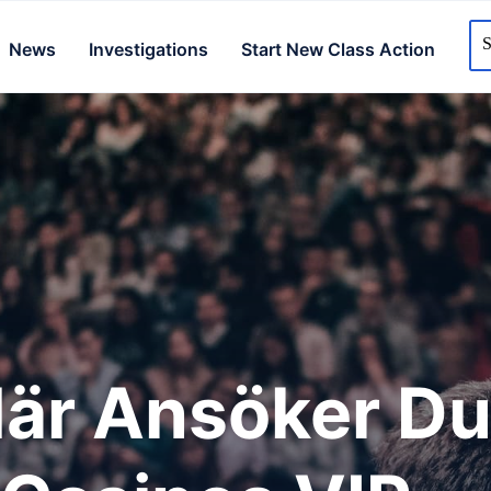
News
Investigations
Start New Class Action
Här Ansöker D