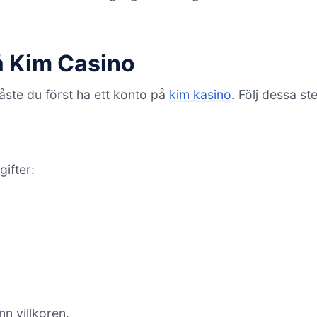
på Kim Casino
ste du först ha ett konto på
kim kasino
. Följ dessa st
gifter:
n villkoren.