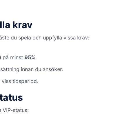
lla krav
åste du spela och uppfylla vissa krav:
) på minst
95%
.
nsättning innan du ansöker.
viss tidsperiod.
tatus
 VIP-status: