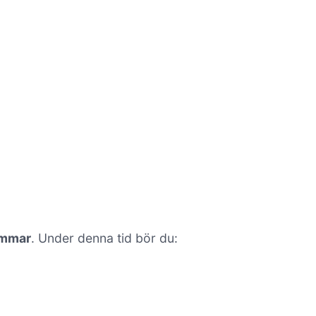
immar
. Under denna tid bör du: