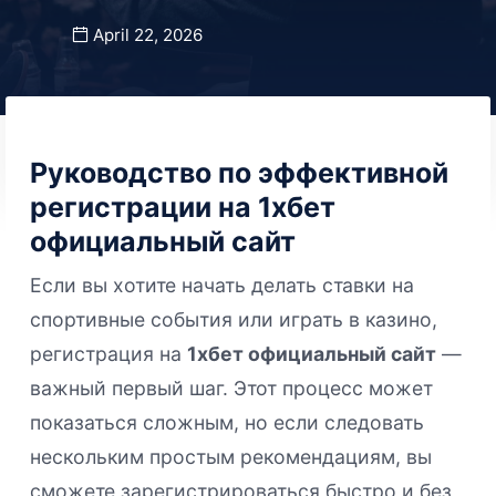
April 22, 2026
Руководство по эффективной
регистрации на 1хбет
официальный сайт
Если вы хотите начать делать ставки на
спортивные события или играть в казино,
регистрация на
1хбет официальный сайт
—
важный первый шаг. Этот процесс может
показаться сложным, но если следовать
нескольким простым рекомендациям, вы
сможете зарегистрироваться быстро и без