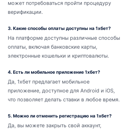
может потребоваться пройти процедуру
верификации.
3. Какие способы оплаты доступны на 1хбет?
На платформе доступны различные способы
оплаты, включая банковские карты,
электронные кошельки и криптовалюты.
4. Есть ли мобильное приложение 1хбет?
Да, 1хбет предлагает мобильное
приложение, доступное для Android и iOS,
что позволяет делать ставки в любое время.
5. Можно ли отменить регистрацию на 1хбет?
Да, вы можете закрыть свой аккаунт,