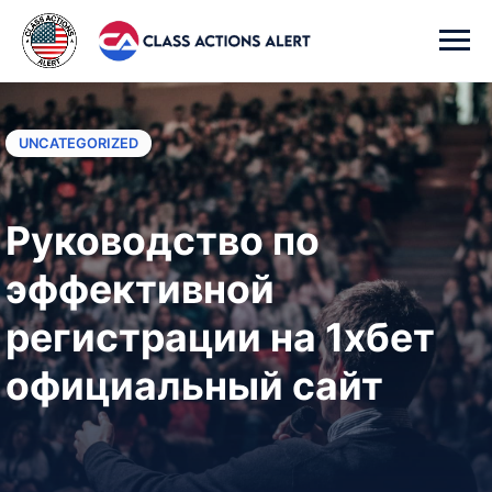
UNCATEGORIZED
Руководство по
эффективной
регистрации на 1хбет
официальный сайт