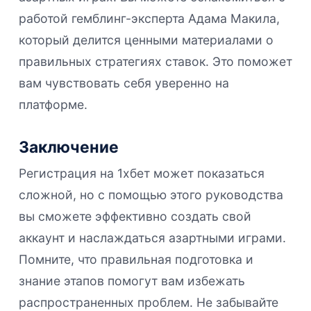
работой гемблинг-эксперта Адама Макила,
который делится ценными материалами о
правильных стратегиях ставок. Это поможет
вам чувствовать себя уверенно на
платформе.
Заключение
Регистрация на 1хбет может показаться
сложной, но с помощью этого руководства
вы сможете эффективно создать свой
аккаунт и наслаждаться азартными играми.
Помните, что правильная подготовка и
знание этапов помогут вам избежать
распространенных проблем. Не забывайте