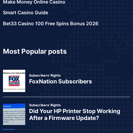
Make Money Online Casino
Smart Casino Guide
Bet33 Casino 100 Free Spins Bonus 2026
Most Popular posts