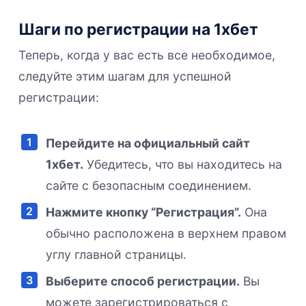
Шаги по регистрации на 1хбет
Теперь, когда у вас есть все необходимое,
следуйте этим шагам для успешной
регистрации:
Перейдите на официальный сайт
1хбет.
Убедитесь, что вы находитесь на
сайте с безопасным соединением.
Нажмите кнопку “Регистрация”.
Она
обычно расположена в верхнем правом
углу главной страницы.
Выберите способ регистрации.
Вы
можете зарегистрироваться с