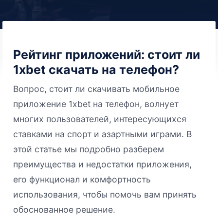
Рейтинг приложений: стоит ли
1xbet скачать на телефон?
Вопрос, стоит ли скачивать мобильное
приложение 1xbet на телефон, волнует
многих пользователей, интересующихся
ставками на спорт и азартными играми. В
этой статье мы подробно разберем
преимущества и недостатки приложения,
его функционал и комфортность
использования, чтобы помочь вам принять
обоснованное решение.