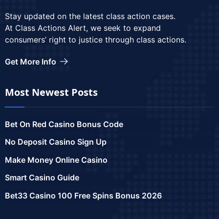
Stay updated on the latest class action cases.
At Class Actions Alert, we seek to expand
consumers’ right to justice through class actions.
Get More Info
Most Newest Posts
Bet On Red Casino Bonus Code
No Deposit Casino Sign Up
Make Money Online Casino
Smart Casino Guide
Bet33 Casino 100 Free Spins Bonus 2026