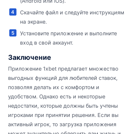
(Android или iOS).
Скачайте файл и следуйте инструкциям
на экране.
Установите приложение и выполните
вход в свой аккаунт.
Заключение
Приложение 1xbet предлагает множество
выгодных функций для любителей ставок,
позволяя делать их с комфортом и
удобством. Однако есть и некоторые
недостатки, которые должны быть учтены
игроками при принятии решения. Если вы
активный игрок, то загрузка приложения
может значительно облегчить вам жизнь и