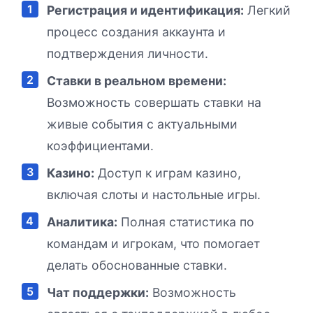
Регистрация и идентификация:
Легкий
процесс создания аккаунта и
подтверждения личности.
Ставки в реальном времени:
Возможность совершать ставки на
живые события с актуальными
коэффициентами.
Казино:
Доступ к играм казино,
включая слоты и настольные игры.
Аналитика:
Полная статистика по
командам и игрокам, что помогает
делать обоснованные ставки.
Чат поддержки:
Возможность