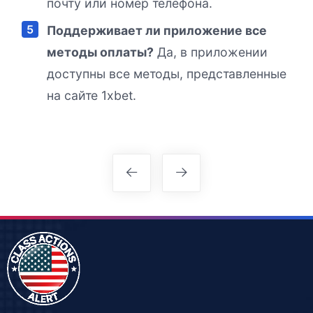
почту или номер телефона.
Поддерживает ли приложение все
методы оплаты?
Да, в приложении
доступны все методы, представленные
на сайте 1xbet.