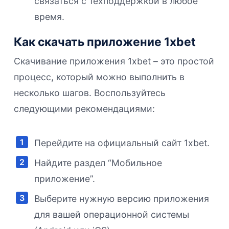
связаться с техподдержкой в любое
время.
Как скачать приложение 1xbet
Скачивание приложения 1xbet – это простой
процесс, который можно выполнить в
несколько шагов. Воспользуйтесь
следующими рекомендациями:
Перейдите на официальный сайт 1xbet.
Найдите раздел “Мобильное
приложение”.
Выберите нужную версию приложения
для вашей операционной системы