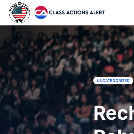
UNCATEGORIZED
Rech