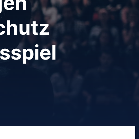
gen
chutz
sspiel