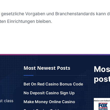
 gesetzliche Vorgaben und Branchenstandards kann das
ten Einrichtungen bleiben.
Mos
Most Newest Posts
pos
Bet On Red Casino Bonus Code
No Deposit Casino Sign Up
st class
Make Money Online Casino