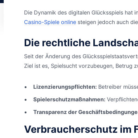
Die Dynamik des digitalen Glücksspiels hat 
Casino-Spiele online
steigen jedoch auch die
Die rechtliche Landsch
Seit der Änderung des Glücksspielstaatsver
Ziel ist es, Spielsucht vorzubeugen, Betrug
Lizenzierungspflichten:
Betreiber müsse
Spielerschutzmaßnahmen:
Verpflichten
Transparenz der Geschäftsbedingunge
Verbraucherschutz im F