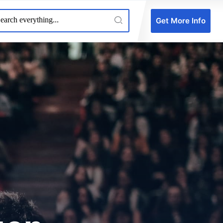
Get More Info