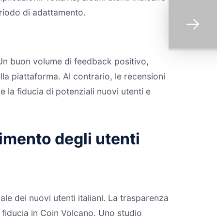
eriodo di adattamento.
. Un buon volume di feedback positivo,
la piattaforma. Al contrario, le recensioni
la fiducia di potenziali nuovi utenti e
imento degli utenti
e dei nuovi utenti italiani. La trasparenza
 fiducia in Coin Volcano. Uno studio