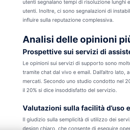
utenti segnalano tempi di risoluzione lunghi 
utenti. Inoltre, ci sono segnalazioni di insta
influire sulla reputazione complessiva.
Analisi delle opinioni p
Prospettive sui servizi di assis
Le opinioni sui servizi di supporto sono molt
tramite chat dal vivo e email. Dall’altro lato,
mercati. Secondo uno studio condotto nel 2023
il 20% si dice insoddisfatto del servizio.
Valutazioni sulla facilità d’uso 
Il giudizio sulla semplicità di utilizzo dei se
design chiaro, che consente di eseguire opera