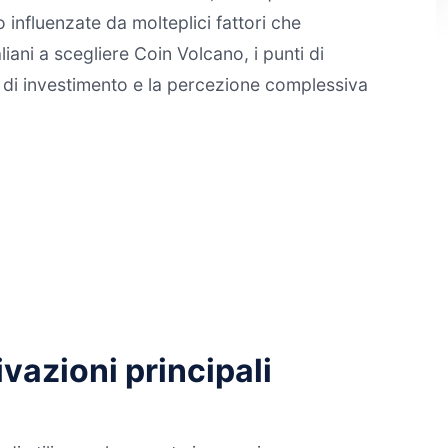
 influenzate da molteplici fattori che
iani a scegliere Coin Volcano, i punti di
e di investimento e la percezione complessiva
vazioni principali