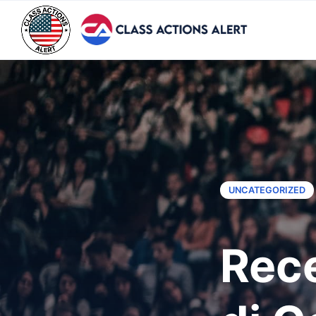
UNCATEGORIZED
Rece