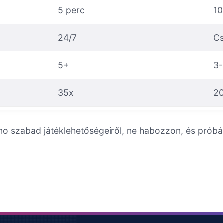
5 perc
10
24/7
Cs
5+
3-
35x
2
 szabad játéklehetőségeiről, ne habozzon, és próbálja