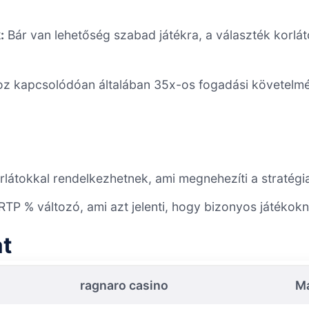
:
Bár van lehetőség szabad játékra, a választék korlát
 kapcsolódóan általában 35x-os fogadási követelmé
látokkal rendelkezhetnek, ami megnehezíti a stratégia
RTP % változó, ami azt jelenti, hogy bizonyos játékokn
at
ragnaro casino
Má