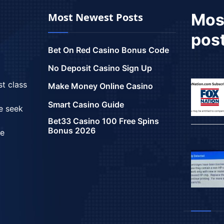
Mos
Most Newest Posts
pos
Bet On Red Casino Bonus Code
No Deposit Casino Sign Up
st class
Make Money Online Casino
Smart Casino Guide
we seek
Bet33 Casino 100 Free Spins
Bonus 2026
ce