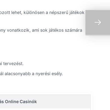
ozott lehet, különösen a népszerű játékok
ny vonatkozik, ami sok játékos számára
i tervezést.
ál alacsonyabb a nyerési esély.
s Online Casinók