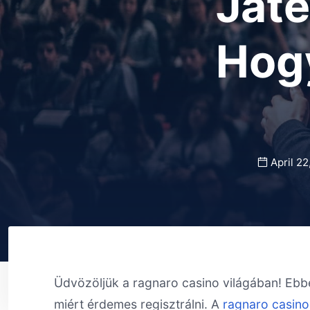
Játé
Hogy
April 22
Üdvözöljük a ragnaro casino világában! Ebb
miért érdemes regisztrálni. A
ragnaro casino