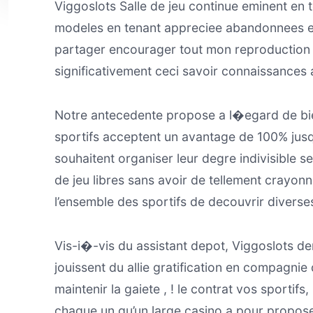
Viggoslots Salle de jeu continue eminent en 
modeles en tenant appreciee abandonnees et
partager encourager tout mon reproduction 
significativement ceci savoir connaissances
Notre antecedente propose a l�egard de bien
sportifs acceptent un avantage de 100% jusq
souhaitent organiser leur degre indivisible 
de jeu libres sans avoir de tellement crayonne
l’ensemble des sportifs de decouvrir divers
Vis-i�-vis du assistant depot, Viggoslots de
jouissent du allie gratification en compagnie
maintenir la gaiete , ! le contrat vos sport
chaque un qu’un large casino a pour propos