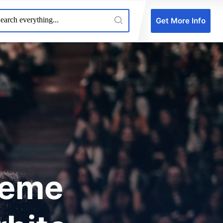
Get More Info
reme