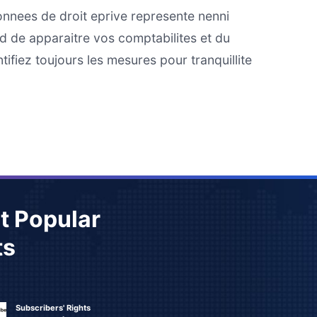
donnees de droit eprive represente nenni
d de apparaitre vos comptabilites et du
ifiez toujours les mesures pour tranquillite
t Popular
ts