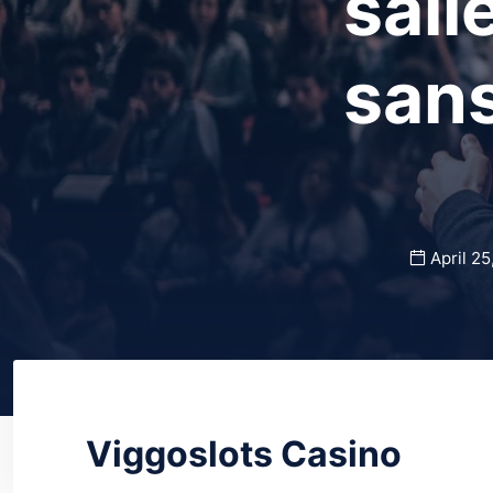
sall
sans
April 25
Viggoslots Casino