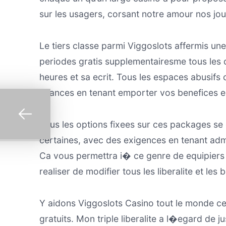
sur les usagers, corsant notre amour nos jou
Le tiers classe parmi Viggoslots affermis 
periodes gratis supplementairesme tous les 
heures et sa ecrit. Tous les espaces abusifs
chances en tenant emporter vos benefices ess
Tous les options fixees sur ces packages s
certaines, avec des exigences en tenant admin
Ca vous permettra i� ce genre de equipiers 
realiser de modifier tous les liberalite et le
Y aidons Viggoslots Casino tout le monde c
gratuits. Mon triple liberalite a l�egard de