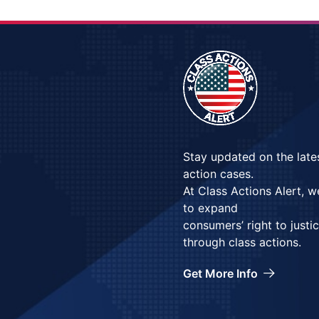
Stay updated on the late
action cases.
At Class Actions Alert, 
to expand
consumers’ right to justi
through class actions.
Get More Info