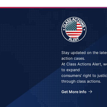
Stay updated on the late
action cases.
At Class Actions Alert, 
to expand
consumers’ right to justi
through class actions.
Get More Info