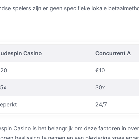
se spelers zijn er geen specifieke lokale betaalmeth
udespin Casino
Concurrent A
€20
€10
5x
30x
eperkt
24/7
despin Casino is het belangrijk om deze factoren in o
gen beslissing te nemen en een plezierige speelervar