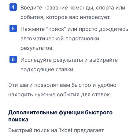
Введите название команды, спорта или
события, которое вас интересует.
Нажмите “поиск” или просто дождитесь
автоматической подстановки
результатов.
Исследуйте результаты и выбирайте
подходящие ставки.
Эти шаги позволят вам быстро и удобно
находить нужные события для ставок.
Дополнительные функции быстрого
поиска
Быстрый поиск на 1xbet предлагает