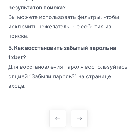
результатов поиска?
Вы можете использовать фильтры, чтобы
исключить нежелательные события из
поиска.
5. Как восстановить забытый пароль на
1xbet?
Для восстановления пароля воспользуйтесь
опцией “Забыли пароль?” на странице
входа.