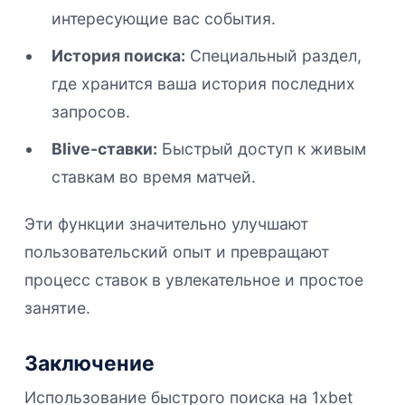
интересующие вас события.
История поиска:
Специальный раздел,
где хранится ваша история последних
запросов.
Blive-ставки:
Быстрый доступ к живым
ставкам во время матчей.
Эти функции значительно улучшают
пользовательский опыт и превращают
процесс ставок в увлекательное и простое
занятие.
Заключение
Использование быстрого поиска на 1xbet