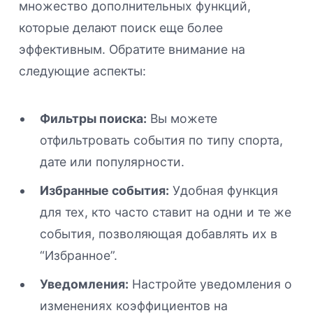
множество дополнительных функций,
которые делают поиск еще более
эффективным. Обратите внимание на
следующие аспекты:
Фильтры поиска:
Вы можете
отфильтровать события по типу спорта,
дате или популярности.
Избранные события:
Удобная функция
для тех, кто часто ставит на одни и те же
события, позволяющая добавлять их в
“Избранное”.
Уведомления:
Настройте уведомления о
изменениях коэффициентов на