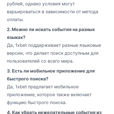
рублей, однако условия могут
варьироваться в зависимости от метода
оплаты.
2. Можно ли искать события на разных
языках?
Да, 1xbet поддерживает разные языковые
версии, что делает поиск доступным для
пользователей со всего мира.
3. Есть ли мобильное приложение для
быстрого поиска?
Да, 1xbet предлагает мобильное
приложение, которое также включает
функцию быстрого поиска.
4. Как убрать нежелательные события из