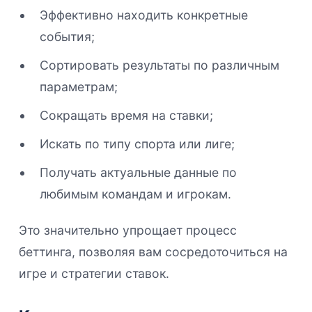
Эффективно находить конкретные
события;
Сортировать результаты по различным
параметрам;
Сокращать время на ставки;
Искать по типу спорта или лиге;
Получать актуальные данные по
любимым командам и игрокам.
Это значительно упрощает процесс
беттинга, позволяя вам сосредоточиться на
игре и стратегии ставок.