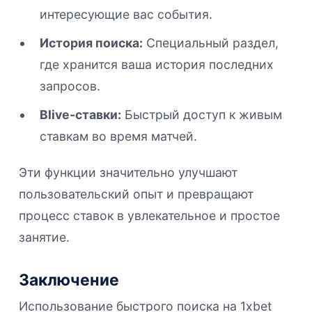
интересующие вас события.
История поиска:
Специальный раздел,
где хранится ваша история последних
запросов.
Blive-ставки:
Быстрый доступ к живым
ставкам во время матчей.
Эти функции значительно улучшают
пользовательский опыт и превращают
процесс ставок в увлекательное и простое
занятие.
Заключение
Использование быстрого поиска на 1xbet