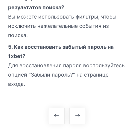
результатов поиска?
Вы можете использовать фильтры, чтобы
исключить нежелательные события из
поиска.
5. Как восстановить забытый пароль на
1xbet?
Для восстановления пароля воспользуйтесь
опцией “Забыли пароль?” на странице
входа.