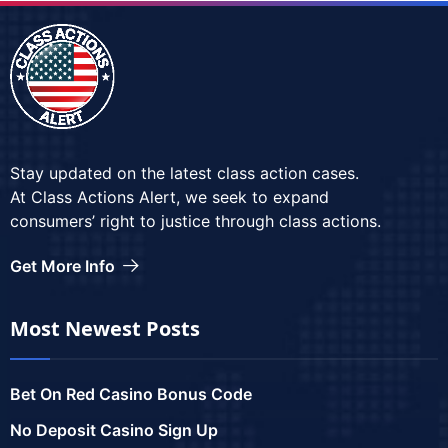
Stay updated on the latest class action cases.
At Class Actions Alert, we seek to expand
consumers’ right to justice through class actions.
Get More Info
Most Newest Posts
Bet On Red Casino Bonus Code
No Deposit Casino Sign Up