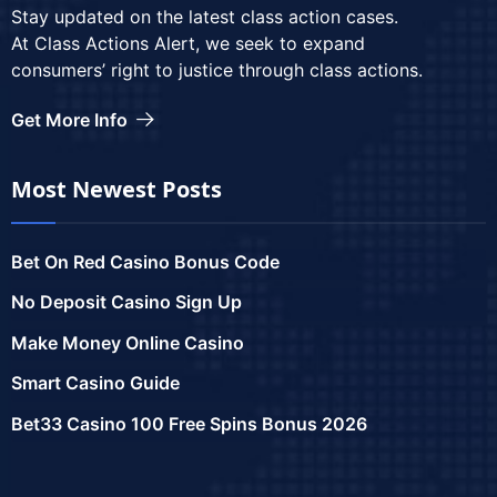
Stay updated on the latest class action cases.
At Class Actions Alert, we seek to expand
consumers’ right to justice through class actions.
Get More Info
Most Newest Posts
Bet On Red Casino Bonus Code
No Deposit Casino Sign Up
Make Money Online Casino
Smart Casino Guide
Bet33 Casino 100 Free Spins Bonus 2026