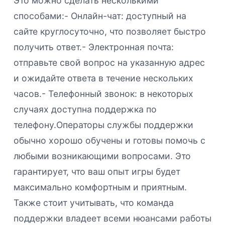
Это можно сделать несколькими
способами:- Онлайн-чат: доступный на
сайте круглосуточно, что позволяет быстро
получить ответ.- Электронная почта:
отправьте свой вопрос на указанную адрес
и ожидайте ответа в течение нескольких
часов.- Телефонный звонок: в некоторых
случаях доступна поддержка по
телефону.Операторы службы поддержки
обычно хорошо обучены и готовы помочь с
любыми возникающими вопросами. Это
гарантирует, что ваш опыт игры будет
максимально комфортным и приятным.
Также стоит учитывать, что команда
поддержки владеет всеми нюансами работы