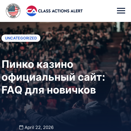
UNCATEGORIZED
Пинко казино
официальный сайт:
FAQ для новичков
April 22, 2026