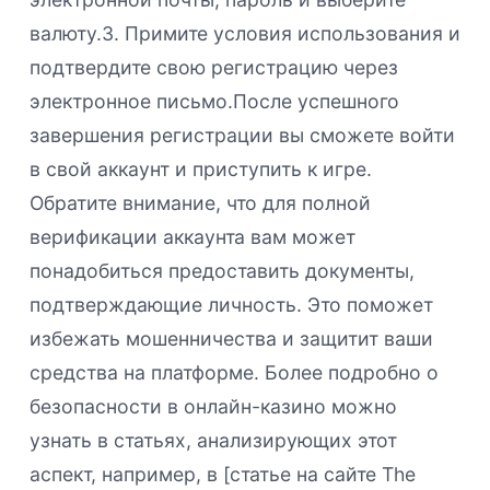
валюту.3. Примите условия использования и
подтвердите свою регистрацию через
электронное письмо.После успешного
завершения регистрации вы сможете войти
в свой аккаунт и приступить к игре.
Обратите внимание, что для полной
верификации аккаунта вам может
понадобиться предоставить документы,
подтверждающие личность. Это поможет
избежать мошенничества и защитит ваши
средства на платформе. Более подробно о
безопасности в онлайн-казино можно
узнать в статьях, анализирующих этот
аспект, например, в [статье на сайте The