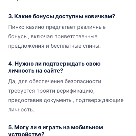
3. Какие бонусы доступны новичкам?
Пинко казино предлагает различные
бонусы, включая приветственные
предложения и бесплатные спины.
4. Нужно ли подтверждать свою
личность на сайте?
Да, для обеспечения безопасности
требуется пройти верификацию,
предоставив документы, подтверждающие
личность.
5. Могу ли я играть на мобильном
устройстве?