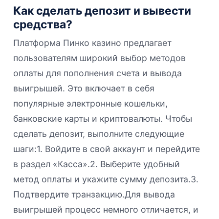
Как сделать депозит и вывести
средства?
Платформа Пинко казино предлагает
пользователям широкий выбор методов
оплаты для пополнения счета и вывода
выигрышей. Это включает в себя
популярные электронные кошельки,
банковские карты и криптовалюты. Чтобы
сделать депозит, выполните следующие
шаги:1. Войдите в свой аккаунт и перейдите
в раздел «Касса».2. Выберите удобный
метод оплаты и укажите сумму депозита.3.
Подтвердите транзакцию.Для вывода
выигрышей процесс немного отличается, и