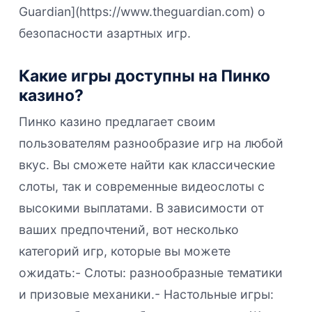
Guardian](https://www.theguardian.com) о
безопасности азартных игр.
Какие игры доступны на Пинко
казино?
Пинко казино предлагает своим
пользователям разнообразие игр на любой
вкус. Вы сможете найти как классические
слоты, так и современные видеослоты с
высокими выплатами. В зависимости от
ваших предпочтений, вот несколько
категорий игр, которые вы можете
ожидать:- Слоты: разнообразные тематики
и призовые механики.- Настольные игры: