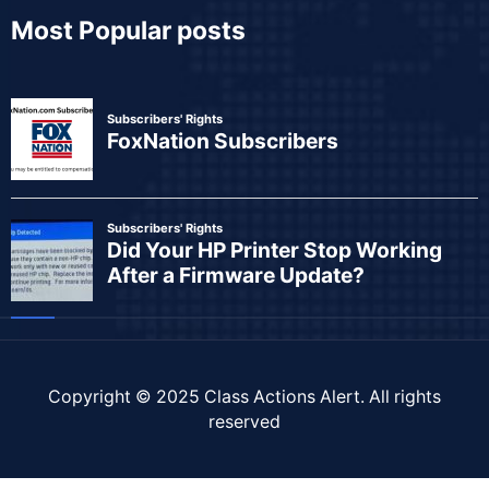
Most Popular posts
Copyright © 2025
Class Actions Alert
. All rights
reserved