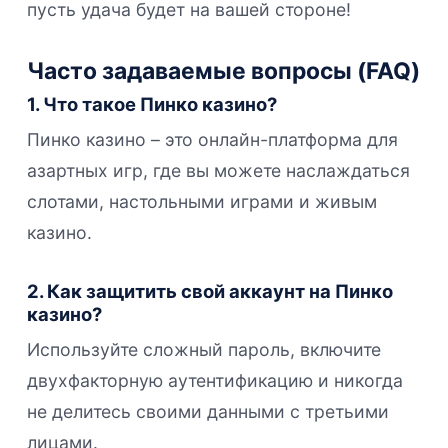
пусть удача будет на вашей стороне!
Часто задаваемые вопросы (FAQ)
1. Что такое Пинко казино?
Пинко казино – это онлайн-платформа для
азартных игр, где вы можете наслаждаться
слотами, настольными играми и живым
казино.
2. Как защитить свой аккаунт на Пинко
казино?
Используйте сложный пароль, включите
двухфакторную аутентификацию и никогда
не делитесь своими данными с третьими
лицами.