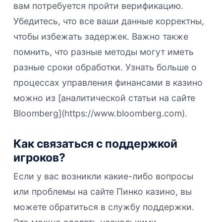
вам потребуется пройти верификацию.
Убедитесь, что все ваши данные корректны,
чтобы избежать задержек. Важно также
помнить, что разные методы могут иметь
разные сроки обработки. Узнать больше о
процессах управления финансами в казино
можно из [аналитической статьи на сайте
Bloomberg](https://www.bloomberg.com).
Как связаться с поддержкой
игроков?
Если у вас возникли какие-либо вопросы
или проблемы на сайте Пинко казино, вы
можете обратиться в службу поддержки.