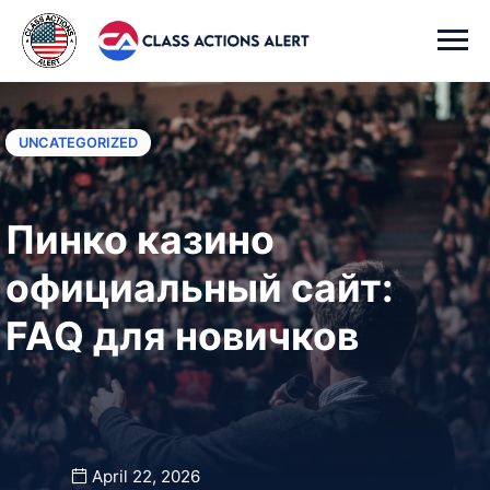
UNCATEGORIZED
Пинко казино
официальный сайт:
FAQ для новичков
April 22, 2026