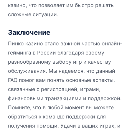
казино, что позволяет им быстро решать
сложные ситуации.
Заключение
Пинко казино стало важной частью онлайн-
гейминга в России благодаря своему
разнообразному выбору игр и качеству
обслуживания. Мы надеемся, что данный
FAQ помог вам понять основные аспекты,
связанные с регистрацией, играми,
финансовыми транзакциями и поддержкой.
Помните, что в любой момент вы можете
обратиться к команде поддержки для
получения помощи. Удачи в ваших играх, и