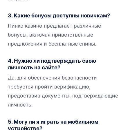
3. Какие бонусы доступны новичкам?
Пинко казино предлагает различные
бонусы, включая приветственные
предложения и бесплатные спины.
4. Нужно ли подтверждать свою
личность на сайте?
Да, для обеспечения безопасности
требуется пройти верификацию,
предоставив документы, подтверждающие
личность.
5. Могу ли я играть на мобильном
устройстве?