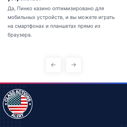
Да, Пинко казино оптимизировано для
мобильных устройств, и вы можете играть
на смартфонах и планшетах прямо из
браузера.