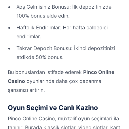
Xoş Gəlmisiniz Bonusu: İlk depozitinizdə
100% bonus əldə edin.
Həftəlik Endirimlər: Hər həftə cəlbedici
endirimlər.
Təkrar Depozit Bonusu: İkinci depozitinizi
etdikdə 50% bonus.
Bu bonuslardan istifadə edərək
Pinco Online
Casino
oyunlarında daha çox qazanma
şansınızı artırın.
Oyun Seçimi və Canlı Kazino
Pinco Online Casino, müxtəlif oyun seçimləri ilə
tanınır. Burada klassik slotlar, video slotlar, kart