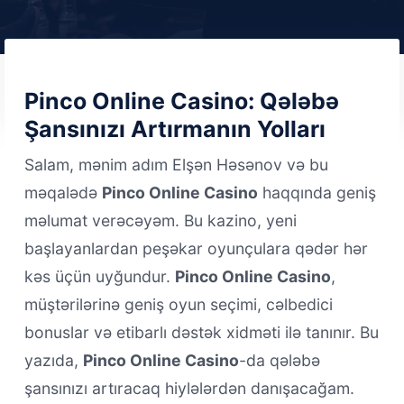
Pinco Online Casino: Qələbə
Şansınızı Artırmanın Yolları
Salam, mənim adım Elşən Həsənov və bu
məqalədə
Pinco Online Casino
haqqında geniş
məlumat verəcəyəm. Bu kazino, yeni
başlayanlardan peşəkar oyunçulara qədər hər
kəs üçün uyğundur.
Pinco Online Casino
,
müştərilərinə geniş oyun seçimi, cəlbedici
bonuslar və etibarlı dəstək xidməti ilə tanınır. Bu
yazıda,
Pinco Online Casino
-da qələbə
şansınızı artıracaq hiylələrdən danışacağam.