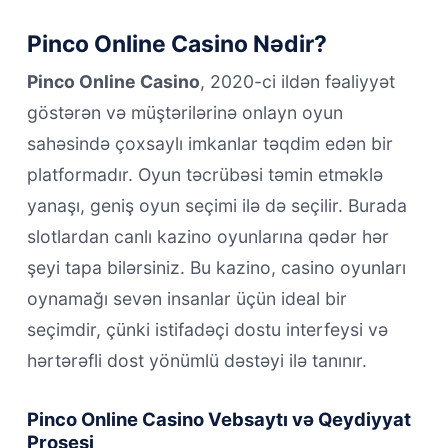
Pinco Online Casino Nədir?
Pinco Online Casino
, 2020-ci ildən fəaliyyət
göstərən və müştərilərinə onlayn oyun
sahəsində çoxsaylı imkanlar təqdim edən bir
platformadır. Oyun təcrübəsi təmin etməklə
yanaşı, geniş oyun seçimi ilə də seçilir. Burada
slotlardan canlı kazino oyunlarına qədər hər
şeyi tapa bilərsiniz. Bu kazino, casino oyunları
oynamağı sevən insanlar üçün ideal bir
seçimdir, çünki istifadəçi dostu interfeysi və
hərtərəfli dost yönümlü dəstəyi ilə tanınır.
Pinco Online Casino Vebsaytı və Qeydiyyat
Prosesi