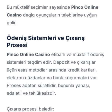
Bu müxtəlif seçimlər sayəsində
Pinco Online
Casino
dəqiq oyunçuların tələblərinə uyğun
gəlir.
Ödəniş Sistemləri və Çıxarış
Prosesi
Pinco Online Casino
etibarlı və müxtəlif ödəniş
sistemləri təqdim edir. Depozit və çıxarışlar
üçün əsas metodlar arasında kredit kartları,
elektron cüzdanlar və bank köçürmələri var.
Proses adətən sürətlidir, bununla yanaşı,
ədalətli və təhlükəsizdir.
Çıxarış prosesi belədir: