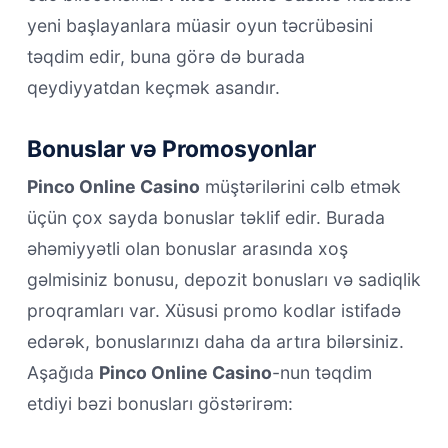
yeni başlayanlara müasir oyun təcrübəsini
təqdim edir, buna görə də burada
qeydiyyatdan keçmək asandır.
Bonuslar və Promosyonlar
Pinco Online Casino
müştərilərini cəlb etmək
üçün çox sayda bonuslar təklif edir. Burada
əhəmiyyətli olan bonuslar arasında xoş
gəlmisiniz bonusu, depozit bonusları və sadiqlik
proqramları var. Xüsusi promo kodlar istifadə
edərək, bonuslarınızı daha da artıra bilərsiniz.
Aşağıda
Pinco Online Casino
-nun təqdim
etdiyi bəzi bonusları göstərirəm: