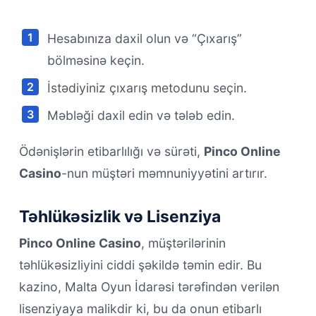
Hesabınıza daxil olun və “Çıxarış”
bölməsinə keçin.
İstədiyiniz çıxarış metodunu seçin.
Məbləği daxil edin və tələb edin.
Ödənişlərin etibarlılığı və sürəti,
Pinco Online
Casino
-nun müştəri məmnuniyyətini artırır.
Təhlükəsizlik və Lisenziya
Pinco Online Casino
, müştərilərinin
təhlükəsizliyini ciddi şəkildə təmin edir. Bu
kazino, Malta Oyun İdarəsi tərəfindən verilən
lisenziyaya malikdir ki, bu da onun etibarlı