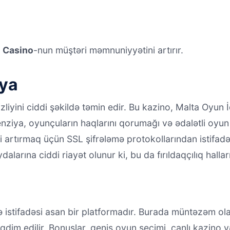
e Casino
-nun müştəri məmnuniyyətini artırır.
iya
izliyini ciddi şəkildə təmin edir. Bu kazino, Malta Oyun 
senziya, oyunçuların haqlarını qorumağı və ədalətli oyu
ni artırmaq üçün SSL şifrələmə protokollarından istifad
arına ciddi riayət olunur ki, bu da fırıldaqçılıq halların
 istifadəsi asan bir platformadır. Burada müntəzəm olar
dim edilir. Bonuslar, geniş oyun seçimi, canlı kazino v