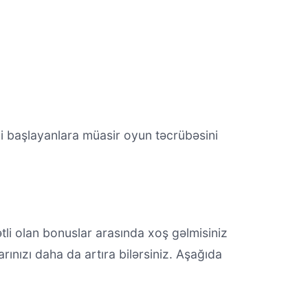
i başlayanlara müasir oyun təcrübəsini
tli olan bonuslar arasında xoş gəlmisiniz
ınızı daha da artıra bilərsiniz. Aşağıda