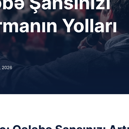
bə Şansınızı
rmanın Yolları
, 2026