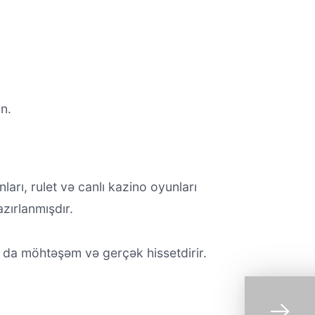
n.
nları, rulet və canlı kazino oyunları
zırlanmışdır.
a da möhtəşəm və gerçək hissetdirir.