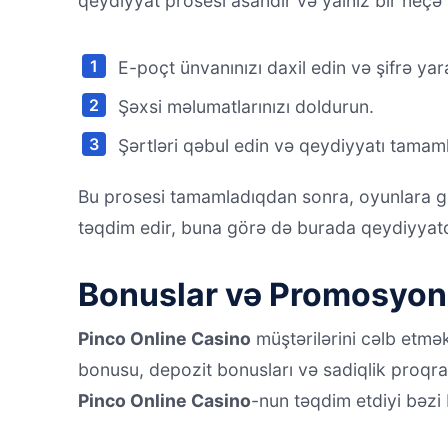
qeydiyyat prosesi asandır və yalnız bir neçə
E-poçt ünvanınızı daxil edin və şifrə yar
Şəxsi məlumatlarınızı doldurun.
Şərtləri qəbul edin və qeydiyyatı tamaml
Bu prosesi tamamladıqdan sonra, oyunlara gi
təqdim edir, buna görə də burada qeydiyyat
Bonuslar və Promosyon
Pinco Online Casino
müştərilərini cəlb etmə
bonusu, depozit bonusları və sadiqlik proqram
Pinco Online Casino
-nun təqdim etdiyi bəzi