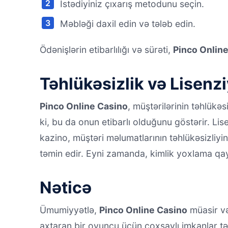
İstədiyiniz çıxarış metodunu seçin.
Məbləği daxil edin və tələb edin.
Ödənişlərin etibarlılığı və sürəti,
Pinco Onlin
Təhlükəsizlik və Lisenz
Pinco Online Casino
, müştərilərinin təhlükəs
ki, bu da onun etibarlı olduğunu göstərir. Li
kazino, müştəri məlumatlarının təhlükəsizliyi
təmin edir. Eyni zamanda, kimlik yoxlama qaydal
Nəticə
Ümumiyyətlə,
Pinco Online Casino
müasir və
axtaran bir oyunçu üçün çoxsaylı imkanlar təq