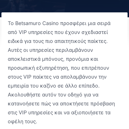
Το Betsamuro Casino προσφέρει μια σειρά
από VIP υπηρεσίες που έχουν σχεδιαστεί
ειδικά για τους πιο απαιτητικούς παίκτες.
Αυτές οι υπηρεσίες περιλαμβάνουν
αποκλειστικά μπόνους, προνόμια και
προσωπική εξυπηρέτηση, που επιτρέπουν
στους VIP παίκτες να απολαμβάνουν την
εμπειρία του καζίνο σε άλλο επίπεδο.
Ακολουθήστε αυτόν τον οδηγό για να
κατανοήσετε πώς να αποκτήσετε πρόσβαση
στις VIP υπηρεσίες και να αξιοποιήσετε τα
οφέλη τους.