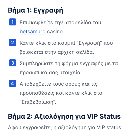
Βήμα 1: Εγγραφή
Επισκεφθείτε την ιστοσελίδα του
betsamuro
casino.
Κάντε κλικ στο κουμπί “Εγγραφή” που
βρίσκεται στην αρχική σελίδα.
Συμπληρώστε τη φόρμα εγγραφής με τα
προσωπικά σας στοιχεία.
Αποδεχθείτε τους όρους και τις
προϋποθέσεις και κάντε κλικ στο
“Επιβεβαίωση”.
Βήμα 2: Αξιολόγηση για VIP Status
Αφού εγγραφείτε, η αξιολόγηση για VIP status