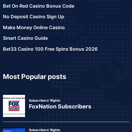
Bet On Red Casino Bonus Code
No Deposit Casino Sign Up
Make Money Online Casino
Smart Casino Guide
Bet33 Casino 100 Free Spins Bonus 2026
Most Popular posts