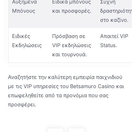
Αυξημένα
Ειδικά μπόνους
Συχνή
Μπόνους
και προσφορές.
δραστηριότη
στο καζίνο.
Ειδικές
Πρόσβαση σε
Απαιτεί VIP
Εκδηλώσεις
VIP εκδηλώσεις
Status.
και τουρνουά.
Αναζητήστε την καλύτερη εμπειρία παιχνιδιού
με τις VIP υπηρεσίες του Betsamuro Casino και
επωφεληθείτε από τα προνόμια που σας
προσφέρει.