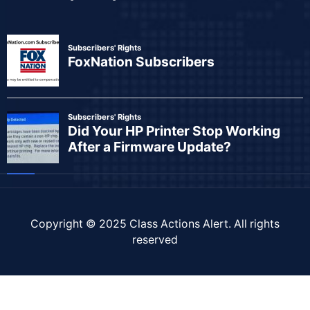
Copyright © 2025
Class Actions Alert
. All rights
reserved