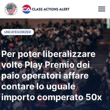
UNCATEGORIZED
Per poter liberalizzare
volte Play Premio dei
paio operatori affare
contare lo uguale
importo comperato 50x