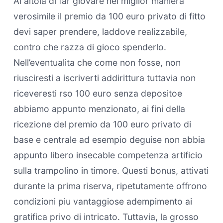
Al altola di far giovare nel miglior maniera
verosimile il premio da 100 euro privato di fitto
devi saper prendere, laddove realizzabile,
contro che razza di gioco spenderlo.
Nell’eventualita che come non fosse, non
riusciresti a iscriverti addirittura tuttavia non
riceveresti rso 100 euro senza depositoe
abbiamo appunto menzionato, ai fini della
ricezione del premio da 100 euro privato di
base e centrale ad esempio deguise non abbia
appunto libero insecable competenza artificio
sulla trampolino in timore. Questi bonus, attivati
durante la prima riserva, ripetutamente offrono
condizioni piu vantaggiose adempimento ai
gratifica privo di intricato. Tuttavia, la grosso