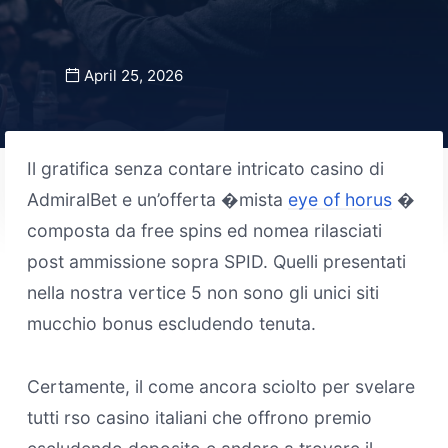
April 25, 2026
Il gratifica senza contare intricato casino di
AdmiralBet e un’offerta �mista
eye of horus
�
composta da free spins ed nomea rilasciati
post ammissione sopra SPID. Quelli presentati
nella nostra vertice 5 non sono gli unici siti
mucchio bonus escludendo tenuta.
Certamente, il come ancora sciolto per svelare
tutti rso casino italiani che offrono premio