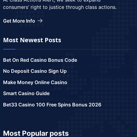
consumers’ right to justice through class actions.
Get More Info
Most Newest Posts
Bet On Red Casino Bonus Code
No Deposit Casino Sign Up
Make Money Online Casino
Smart Casino Guide
Bet33 Casino 100 Free Spins Bonus 2026
Most Popular posts