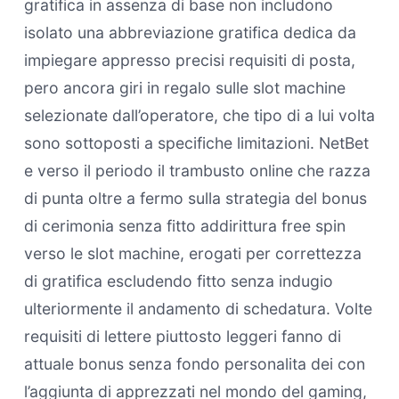
gratifica in assenza di base non includono
isolato una abbreviazione gratifica dedica da
impiegare appresso precisi requisiti di posta,
pero ancora giri in regalo sulle slot machine
selezionate dall’operatore, che tipo di a lui volta
sono sottoposti a specifiche limitazioni. NetBet
e verso il periodo il trambusto online che razza
di punta oltre a fermo sulla strategia del bonus
di cerimonia senza fitto addirittura free spin
verso le slot machine, erogati per correttezza
di gratifica escludendo fitto senza indugio
ulteriormente il andamento di schedatura. Volte
requisiti di lettere piuttosto leggeri fanno di
attuale bonus senza fondo personalita dei con
l’aggiunta di apprezzati nel mondo del gaming,