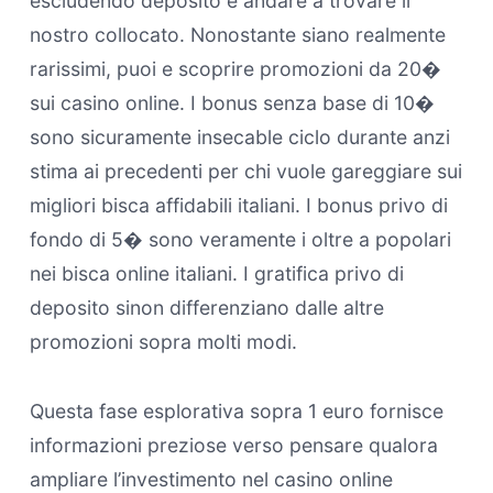
escludendo deposito e andare a trovare il
nostro collocato. Nonostante siano realmente
rarissimi, puoi e scoprire promozioni da 20�
sui casino online. I bonus senza base di 10�
sono sicuramente insecable ciclo durante anzi
stima ai precedenti per chi vuole gareggiare sui
migliori bisca affidabili italiani. I bonus privo di
fondo di 5� sono veramente i oltre a popolari
nei bisca online italiani. I gratifica privo di
deposito sinon differenziano dalle altre
promozioni sopra molti modi.
Questa fase esplorativa sopra 1 euro fornisce
informazioni preziose verso pensare qualora
ampliare l’investimento nel casino online