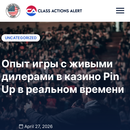
UNCATEGORIZED
Опыт игры с живыми
дилерами в казино Pin
Up в реальном времени
April 27, 2026