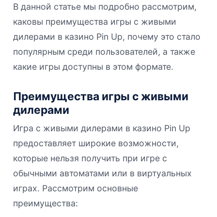
В данной статье мы подробно рассмотрим,
каковы преимущества игры с живыми
дилерами в казино Pin Up, почему это стало
популярным среди пользователей, а также
какие игры доступны в этом формате.
Преимущества игры с живыми
дилерами
Игра с живыми дилерами в казино Pin Up
предоставляет широкие возможности,
которые нельзя получить при игре с
обычными автоматами или в виртуальных
играх. Рассмотрим основные
преимущества: