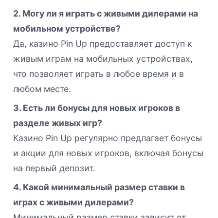
2. Могу ли я играть с живыми дилерами на
мобильном устройстве?
Да, казино Pin Up предоставляет доступ к
живым играм на мобильных устройствах,
что позволяет играть в любое время и в
любом месте.
3. Есть ли бонусы для новых игроков в
разделе живых игр?
Казино Pin Up регулярно предлагает бонусы
и акции для новых игроков, включая бонусы
на первый депозит.
4. Какой минимальный размер ставки в
играх с живыми дилерами?
Минимальный размер ставки зависит от