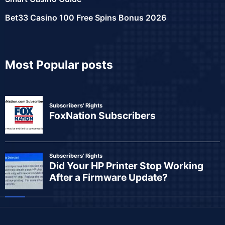
Bet33 Casino 100 Free Spins Bonus 2026
Most Popular posts