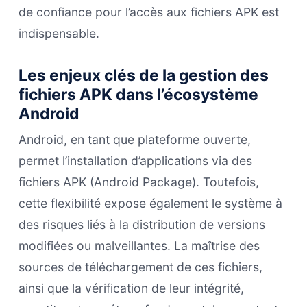
de confiance pour l’accès aux fichiers APK est
indispensable.
Les enjeux clés de la gestion des
fichiers APK dans l’écosystème
Android
Android, en tant que plateforme ouverte,
permet l’installation d’applications via des
fichiers APK (Android Package). Toutefois,
cette flexibilité expose également le système à
des risques liés à la distribution de versions
modifiées ou malveillantes. La maîtrise des
sources de téléchargement de ces fichiers,
ainsi que la vérification de leur intégrité,