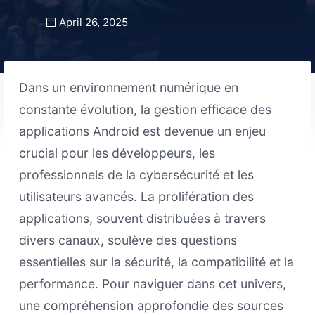
April 26, 2025
Dans un environnement numérique en
constante évolution, la gestion efficace des
applications Android est devenue un enjeu
crucial pour les développeurs, les
professionnels de la cybersécurité et les
utilisateurs avancés. La prolifération des
applications, souvent distribuées à travers
divers canaux, soulève des questions
essentielles sur la sécurité, la compatibilité et la
performance. Pour naviguer dans cet univers,
une compréhension approfondie des sources