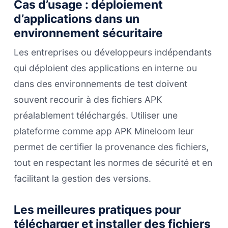
Cas d’usage : déploiement
d’applications dans un
environnement sécuritaire
Les entreprises ou développeurs indépendants
qui déploient des applications en interne ou
dans des environnements de test doivent
souvent recourir à des fichiers APK
préalablement téléchargés. Utiliser une
plateforme comme app APK Mineloom leur
permet de certifier la provenance des fichiers,
tout en respectant les normes de sécurité et en
facilitant la gestion des versions.
Les meilleures pratiques pour
télécharger et installer des fichiers