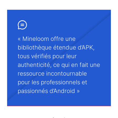
« Mineloom offre une
bibliothèque étendue d’APK,
tous vérifiés pour leur
authenticité, ce qui en fait une
ressource incontournable
pour les professionnels et
passionnés d’Android »