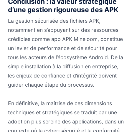
Conclusion : la valeur stratégique
d’une gestion rigoureuse des APK
La gestion sécurisée des fichiers APK,
notamment en s’appuyant sur des ressources
crédibles comme app APK Mineloom, constitue
un levier de performance et de sécurité pour
tous les acteurs de l’écosystème Android. De la
simple installation à la diffusion en entreprise,
les enjeux de confiance et d’intégrité doivent
guider chaque étape du processus.
En définitive, la maîtrise de ces dimensions
techniques et stratégiques se traduit par une
adoption plus sereine des applications, dans un
contexte où la cyber-sécurité et la conformité