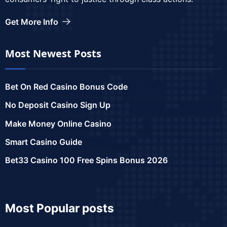
Get More Info
Most Newest Posts
Bet On Red Casino Bonus Code
No Deposit Casino Sign Up
Make Money Online Casino
Smart Casino Guide
Bet33 Casino 100 Free Spins Bonus 2026
Most Popular posts