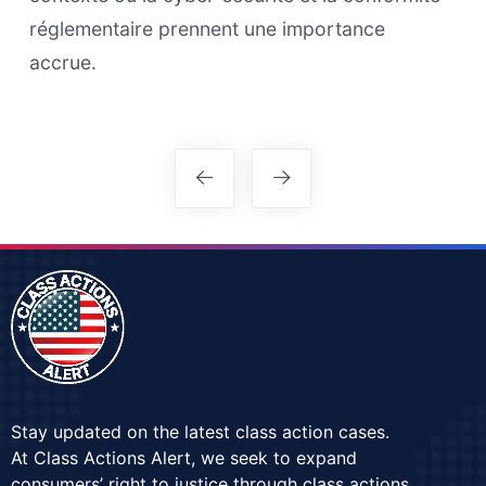
réglementaire prennent une importance
accrue.
Stay updated on the latest class action cases.
At Class Actions Alert, we seek to expand
consumers’ right to justice through class actions.