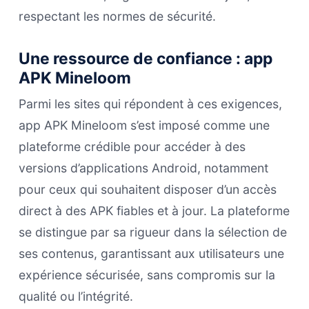
respectant les normes de sécurité.
Une ressource de confiance :
app
APK Mineloom
Parmi les sites qui répondent à ces exigences,
app APK Mineloom s’est imposé comme une
plateforme crédible pour accéder à des
versions d’applications Android, notamment
pour ceux qui souhaitent disposer d’un accès
direct à des APK fiables et à jour. La plateforme
se distingue par sa rigueur dans la sélection de
ses contenus, garantissant aux utilisateurs une
expérience sécurisée, sans compromis sur la
qualité ou l’intégrité.