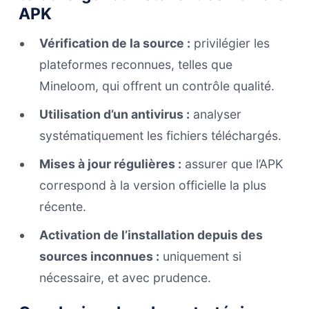
APK
Vérification de la source :
privilégier les
plateformes reconnues, telles que
Mineloom, qui offrent un contrôle qualité.
Utilisation d’un antivirus :
analyser
systématiquement les fichiers téléchargés.
Mises à jour régulières :
assurer que l’APK
correspond à la version officielle la plus
récente.
Activation de l’installation depuis des
sources inconnues :
uniquement si
nécessaire, et avec prudence.