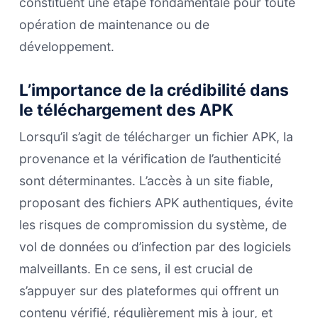
constituent une étape fondamentale pour toute
opération de maintenance ou de
développement.
L’importance de la crédibilité dans
le téléchargement des APK
Lorsqu’il s’agit de télécharger un fichier APK, la
provenance et la vérification de l’authenticité
sont déterminantes. L’accès à un site fiable,
proposant des fichiers APK authentiques, évite
les risques de compromission du système, de
vol de données ou d’infection par des logiciels
malveillants. En ce sens, il est crucial de
s’appuyer sur des plateformes qui offrent un
contenu vérifié, régulièrement mis à jour, et