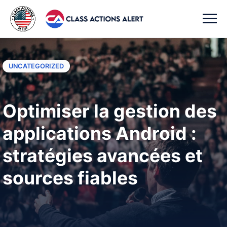
UNCATEGORIZED
Optimiser la gestion des
applications Android :
stratégies avancées et
sources fiables