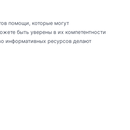
тов помощи, которые могут
ожете быть уверены в их компетентности
тво информативных ресурсов делают