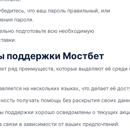
убедитесь, что ваш пароль правильный, или
ения пароля.
тельно подготовьте всю необходимую
тавки.
ы поддержки Мостбет
т ряд преимуществ, которые выделяют её среди к
ляется на нескольких языках, что делает её дос
ность получать помощь без раскрытия своих данн
 поддержки хорошо осведомлены о текущих акция
 связи в зависимости от ваших предпочтений.