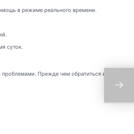
помощь в режиме реального времени.
ий.
я суток.
 проблемами. Прежде чем обратиться в