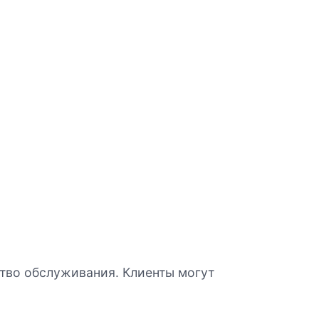
тво обслуживания. Клиенты могут