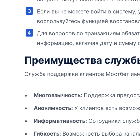
Если вы не можете войти в систему, 
воспользуйтесь функцией восстановл
Для вопросов по транзакциям обяза
информацию, включая дату и сумму с
Преимущества служб
Служба поддержки клиентов Мостбет имее
Многоязычность:
Поддержка предостав
Анонимность:
У клиентов есть возмож
Информативность:
Сотрудники службы
Гибкость:
Возможность выбора канала