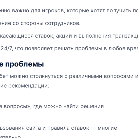
енно важно для игроков, которые хотят получить 
ние со стороны сотрудников.
 касающиеся ставок, акций и выполнения транзакц
4/7, что позволяет решать проблемы в любое врем
ые проблемы
ет можно столкнуться с различными вопросами и
ие рекомендации:
е вопросы», где можно найти решения
ьзования сайта и правила ставок — многие
ятельно.