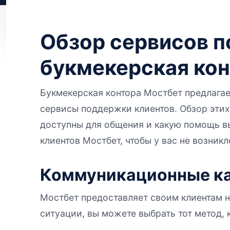
Обзор сервисов п
букмекерская ко
Букмекерская контора Мостбет предлагае
сервисы поддержки клиентов. Обзор этих
доступны для общения и какую помощь в
клиентов Мостбет, чтобы у вас не возни
Коммуникационные ка
Мостбет предоставляет своим клиентам н
ситуации, вы можете выбрать тот метод,