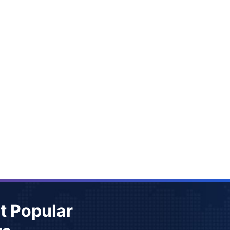
t Popular