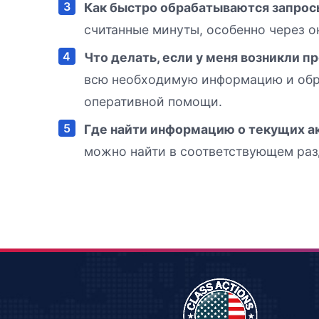
Как быстро обрабатываются запрос
считанные минуты, особенно через о
Что делать, если у меня возникли 
всю необходимую информацию и обр
оперативной помощи.
Где найти информацию о текущих а
можно найти в соответствующем разд