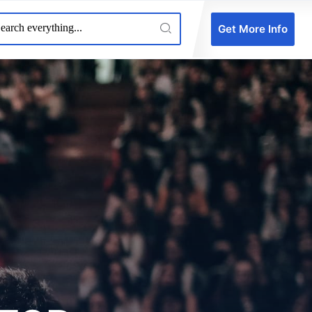
Get More Info