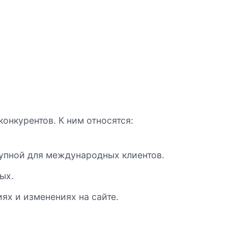
онкурентов. К ним относятся:
тупной для международных клиентов.
ых.
х и изменениях на сайте.