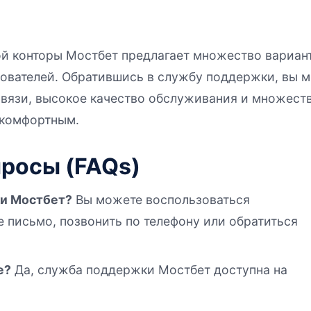
й конторы Мостбет предлагает множество вариан
ователей. Обратившись в службу поддержки, вы м
 связи, высокое качество обслуживания и множес
 комфортным.
росы (FAQs)
ки Мостбет?
Вы можете воспользоваться
е письмо, позвонить по телефону или обратиться
е?
Да, служба поддержки Мостбет доступна на