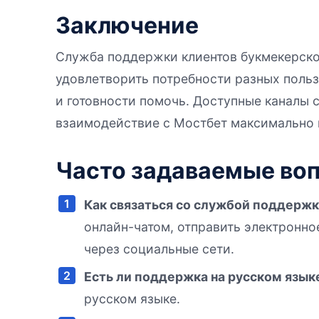
Заключение
Служба поддержки клиентов букмекерско
удовлетворить потребности разных польз
и готовности помочь. Доступные каналы
взаимодействие с Мостбет максимально
Часто задаваемые воп
Как связаться со службой поддерж
онлайн-чатом, отправить электронно
через социальные сети.
Есть ли поддержка на русском язык
русском языке.