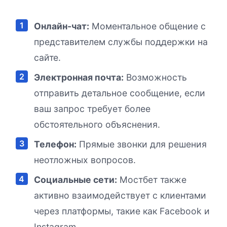
Онлайн-чат:
Моментальное общение с
представителем службы поддержки на
сайте.
Электронная почта:
Возможность
отправить детальное сообщение, если
ваш запрос требует более
обстоятельного объяснения.
Телефон:
Прямые звонки для решения
неотложных вопросов.
Социальные сети:
Мостбет также
активно взаимодействует с клиентами
через платформы, такие как Facebook и
Instagram.