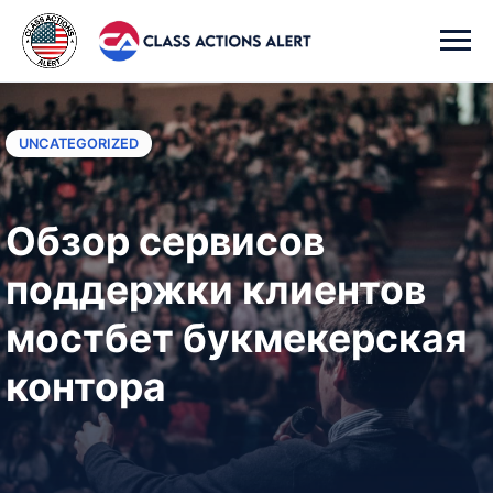
UNCATEGORIZED
Обзор сервисов
поддержки клиентов
мостбет букмекерская
контора