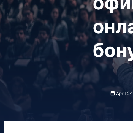
офи
онл
бон
April 24