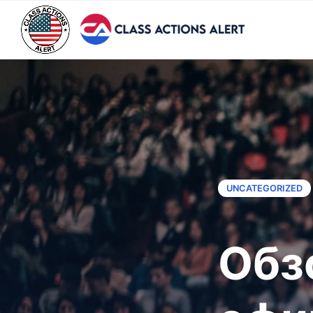
UNCATEGORIZED
Обз