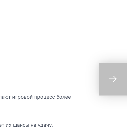
лают игровой процесс более
т их шансы на удачу.