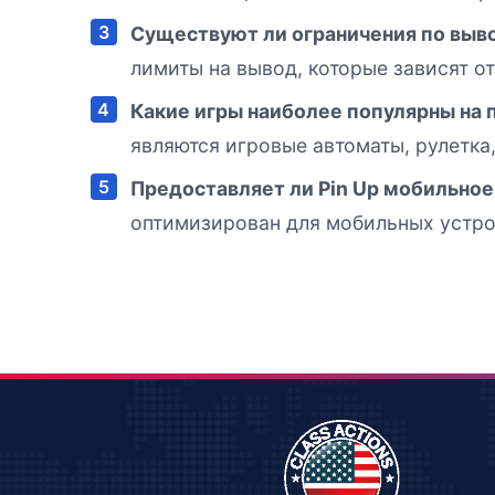
Существуют ли ограничения по выв
лимиты на вывод, которые зависят о
Какие игры наиболее популярны на
являются игровые автоматы, рулетка,
Предоставляет ли Pin Up мобильно
оптимизирован для мобильных устро