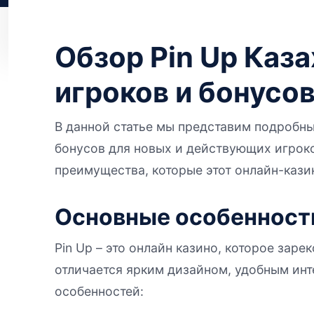
Обзор Pin Up Каз
игроков и бонусо
В данной статье мы представим подробны
бонусов для новых и действующих игрок
преимущества, которые этот онлайн-кази
Основные особенности
Pin Up – это онлайн казино, которое зар
отличается ярким дизайном, удобным ин
особенностей: