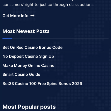
consumers’ right to justice through class actions.
Get More Info
Most Newest Posts
Bet On Red Casino Bonus Code
No Deposit Casino Sign Up
Make Money Online Casino
Smart Casino Guide
Bet33 Casino 100 Free Spins Bonus 2026
Most Popular posts