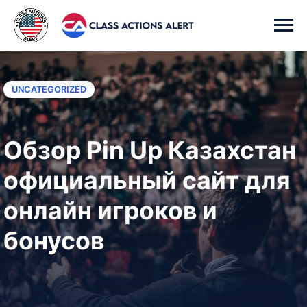
UNCATEGORIZED
Обзор Pin Up Казахстан
официальный сайт для
онлайн игроков и
бонусов