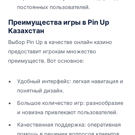
постоянных пользователей.
Преимущества игры в Pin Up
Казахстан
Выбор Pin Up в качестве онлайн казино
предоставит игрокам множество
преимуществ. Вот основное:
Удобный интерфейс: легкая навигация и
понятный дизайн.
Большое количество игр: разнообразие
и новизна привлекают пользователей.
Качественная поддержка: оперативная
помощь в решении вопросов клиентов.