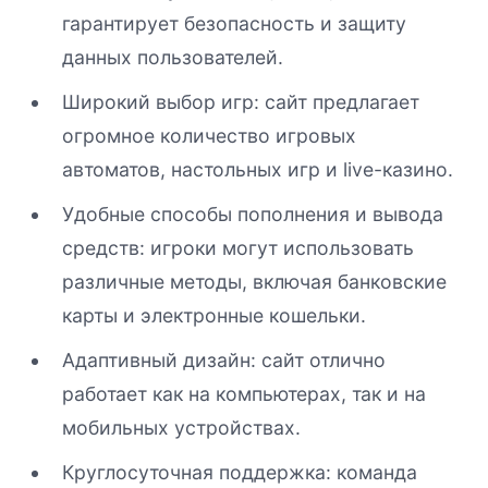
гарантирует безопасность и защиту
данных пользователей.
Широкий выбор игр: сайт предлагает
огромное количество игровых
автоматов, настольных игр и live-казино.
Удобные способы пополнения и вывода
средств: игроки могут использовать
различные методы, включая банковские
карты и электронные кошельки.
Адаптивный дизайн: сайт отлично
работает как на компьютерах, так и на
мобильных устройствах.
Круглосуточная поддержка: команда