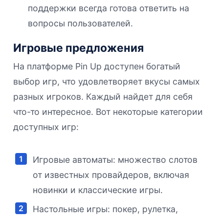
поддержки всегда готова ответить на
вопросы пользователей.
Игровые предложения
На платформе Pin Up доступен богатый
выбор игр, что удовлетворяет вкусы самых
разных игроков. Каждый найдет для себя
что-то интересное. Вот некоторые категории
доступных игр:
Игровые автоматы: множество слотов
от известных провайдеров, включая
новинки и классические игры.
Настольные игры: покер, рулетка,