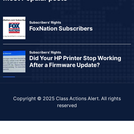
Copyright © 2025
Class Actions Alert
. All rights
reserved