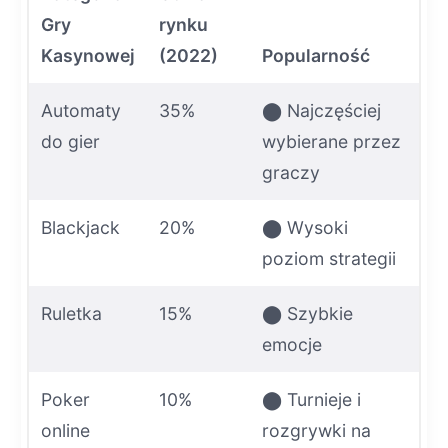
Gry
rynku
Kasynowej
(2022)
Popularność
Automaty
35%
⬤ Najczęściej
do gier
wybierane przez
graczy
Blackjack
20%
⬤ Wysoki
poziom strategii
Ruletka
15%
⬤ Szybkie
emocje
Poker
10%
⬤ Turnieje i
online
rozgrywki na