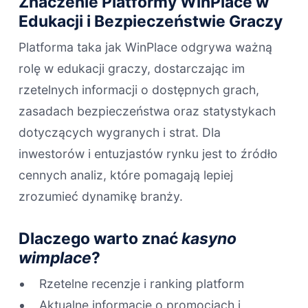
Znaczenie Platformy WinPlace w
Edukacji i Bezpieczeństwie Graczy
Platforma taka jak WinPlace odgrywa ważną
rolę w edukacji graczy, dostarczając im
rzetelnych informacji o dostępnych grach,
zasadach bezpieczeństwa oraz statystykach
dotyczących wygranych i strat. Dla
inwestorów i entuzjastów rynku jest to źródło
cennych analiz, które pomagają lepiej
zrozumieć dynamikę branży.
Dlaczego warto znać
kasyno
wimplace
?
Rzetelne recenzje i ranking platform
Aktualne informacje o promocjach i