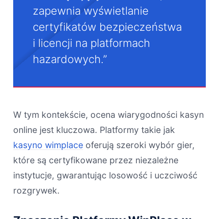
zapewnia wyświetlanie
certyfikatów bezpieczeństwa
i licencji na platformach
hazardowych.”
W tym kontekście, ocena wiarygodności kasyn
online jest kluczowa. Platformy takie jak
kasyno wimplace
oferują szeroki wybór gier,
które są certyfikowane przez niezależne
instytucje, gwarantując losowość i uczciwość
rozgrywek.