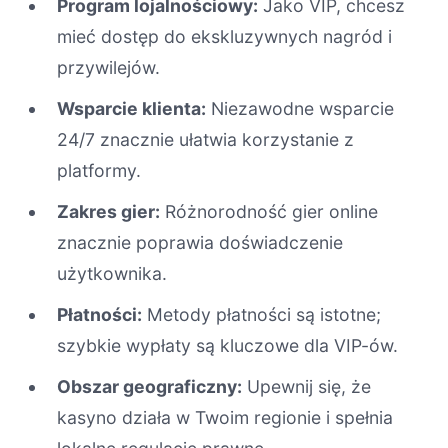
Program lojalnościowy:
Jako VIP, chcesz
mieć dostęp do ekskluzywnych nagród i
przywilejów.
Wsparcie klienta:
Niezawodne wsparcie
24/7 znacznie ułatwia korzystanie z
platformy.
Zakres gier:
Różnorodność gier online
znacznie poprawia doświadczenie
użytkownika.
Płatności:
Metody płatności są istotne;
szybkie wypłaty są kluczowe dla VIP-ów.
Obszar geograficzny:
Upewnij się, że
kasyno działa w Twoim regionie i spełnia