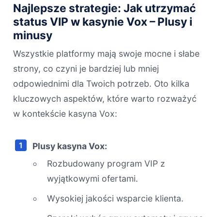
Najlepsze strategie: Jak utrzymać
status VIP w kasynie Vox – Plusy i
minusy
Wszystkie platformy mają swoje mocne i słabe
strony, co czyni je bardziej lub mniej
odpowiednimi dla Twoich potrzeb. Oto kilka
kluczowych aspektów, które warto rozważyć
w kontekście kasyna Vox:
Plusy kasyna Vox:
Rozbudowany program VIP z
wyjątkowymi ofertami.
Wysokiej jakości wsparcie klienta.