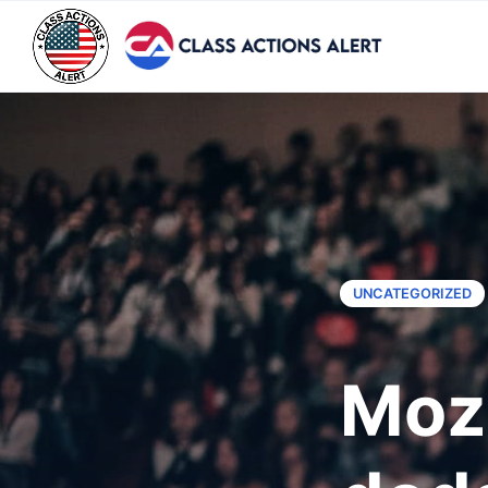
UNCATEGORIZED
Moz