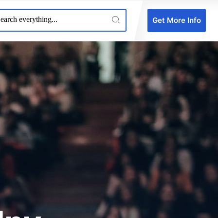
Get More Info