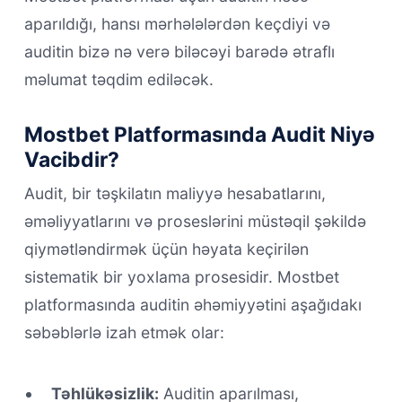
aparıldığı, hansı mərhələlərdən keçdiyi və
auditin bizə nə verə biləcəyi barədə ətraflı
məlumat təqdim ediləcək.
Mostbet Platformasında Audit Niyə
Vacibdir?
Audit, bir təşkilatın maliyyə hesabatlarını,
əməliyyatlarını və proseslərini müstəqil şəkildə
qiymətləndirmək üçün həyata keçirilən
sistematik bir yoxlama prosesidir. Mostbet
platformasında auditin əhəmiyyətini aşağıdakı
səbəblərlə izah etmək olar:
Təhlükəsizlik:
Auditin aparılması,