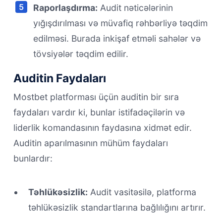
Raporlaşdırma:
Audit nəticələrinin
yığışdırılması və müvafiq rəhbərliyə təqdim
edilməsi. Burada inkişaf etməli sahələr və
tövsiyələr təqdim edilir.
Auditin Faydaları
Mostbet platforması üçün auditin bir sıra
faydaları vardır ki, bunlar istifadəçilərin və
liderlik komandasının faydasına xidmət edir.
Auditin aparılmasının mühüm faydaları
bunlardır:
Təhlükəsizlik:
Audit vasitəsilə, platforma
təhlükəsizlik standartlarına bağlılığını artırır.