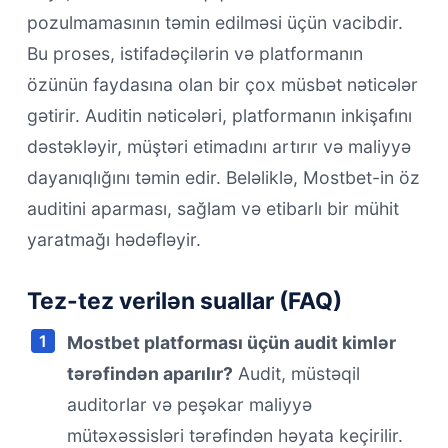
pozulmamasının təmin edilməsi üçün vacibdir.
Bu proses, istifadəçilərin və platformanın
özünün faydasına olan bir çox müsbət nəticələr
gətirir. Auditin nəticələri, platformanın inkişafını
dəstəkləyir, müştəri etimadını artırır və maliyyə
dayanıqlığını təmin edir. Beləliklə, Mostbet-in öz
auditini aparması, sağlam və etibarlı bir mühit
yaratmağı hədəfləyir.
Tez-tez verilən suallar (FAQ)
Mostbet platforması üçün audit kimlər
tərəfindən aparılır?
Audit, müstəqil
auditorlar və peşəkar maliyyə
mütəxəssisləri tərəfindən həyata keçirilir.