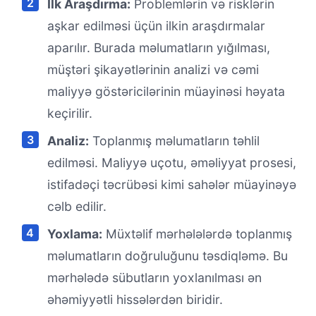
İlk Araşdırma:
Problemlərin və risklərin
aşkar edilməsi üçün ilkin araşdırmalar
aparılır. Burada məlumatların yığılması,
müştəri şikayətlərinin analizi və cəmi
maliyyə göstəricilərinin müayinəsi həyata
keçirilir.
Analiz:
Toplanmış məlumatların təhlil
edilməsi. Maliyyə uçotu, əməliyyat prosesi,
istifadəçi təcrübəsi kimi sahələr müayinəyə
cəlb edilir.
Yoxlama:
Müxtəlif mərhələlərdə toplanmış
məlumatların doğruluğunu təsdiqləmə. Bu
mərhələdə sübutların yoxlanılması ən
əhəmiyyətli hissələrdən biridir.