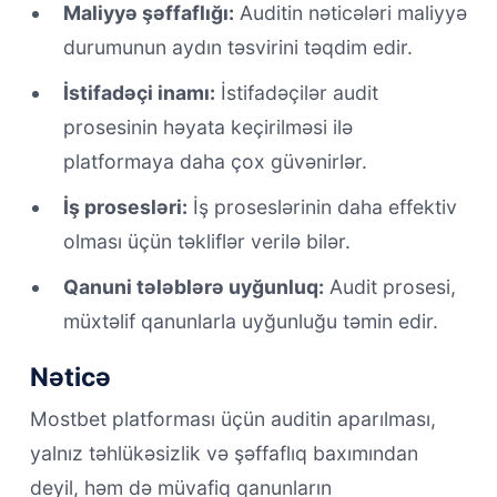
Maliyyə şəffaflığı:
Auditin nəticələri maliyyə
durumunun aydın təsvirini təqdim edir.
İstifadəçi inamı:
İstifadəçilər audit
prosesinin həyata keçirilməsi ilə
platformaya daha çox güvənirlər.
İş prosesləri:
İş proseslərinin daha effektiv
olması üçün təkliflər verilə bilər.
Qanuni tələblərə uyğunluq:
Audit prosesi,
müxtəlif qanunlarla uyğunluğu təmin edir.
Nəticə
Mostbet platforması üçün auditin aparılması,
yalnız təhlükəsizlik və şəffaflıq baxımından
deyil, həm də müvafiq qanunların