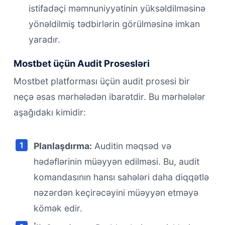
istifadəçi məmnuniyyətinin yüksəldilməsinə
yönəldilmiş tədbirlərin görülməsinə imkan
yaradır.
Mostbet üçün Audit Prosesləri
Mostbet platforması üçün audit prosesi bir
neçə əsas mərhələdən ibarətdir. Bu mərhələlər
aşağıdakı kimidir:
Planlaşdırma:
Auditin məqsəd və
hədəflərinin müəyyən edilməsi. Bu, audit
komandasının hansı sahələri daha diqqətlə
nəzərdən keçirəcəyini müəyyən etməyə
kömək edir.