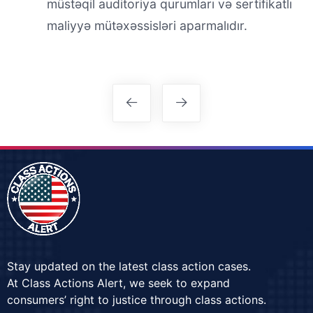
müstəqil auditoriya qurumları və sertifikatlı
maliyyə mütəxəssisləri aparmalıdır.
Stay updated on the latest class action cases.
At Class Actions Alert, we seek to expand
consumers’ right to justice through class actions.