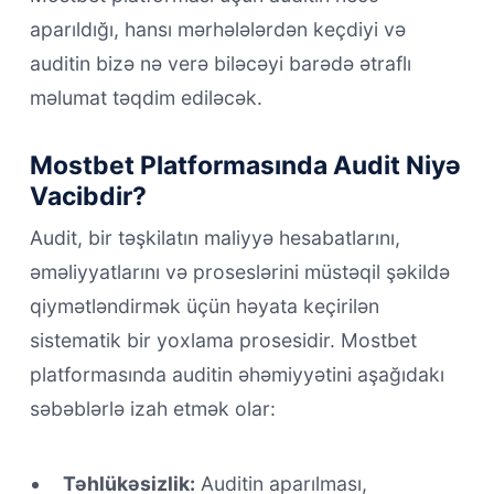
aparıldığı, hansı mərhələlərdən keçdiyi və
auditin bizə nə verə biləcəyi barədə ətraflı
məlumat təqdim ediləcək.
Mostbet Platformasında Audit Niyə
Vacibdir?
Audit, bir təşkilatın maliyyə hesabatlarını,
əməliyyatlarını və proseslərini müstəqil şəkildə
qiymətləndirmək üçün həyata keçirilən
sistematik bir yoxlama prosesidir. Mostbet
platformasında auditin əhəmiyyətini aşağıdakı
səbəblərlə izah etmək olar:
Təhlükəsizlik:
Auditin aparılması,