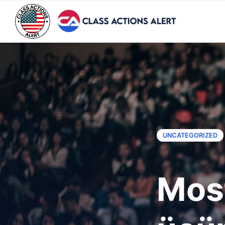
UNCATEGORIZED
Most