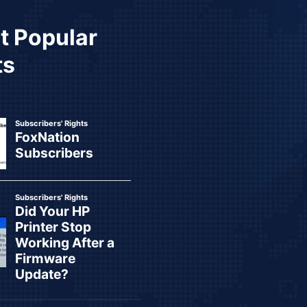
t Popular
ts