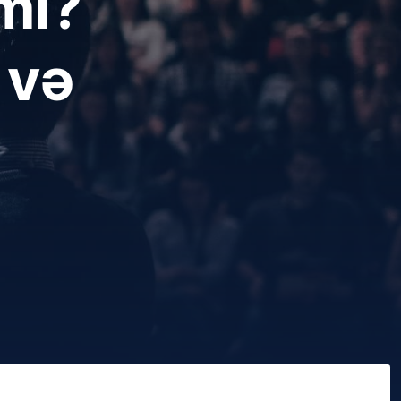
mı?
 və