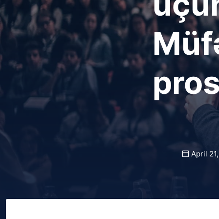
üçün
Müfə
pros
April 21