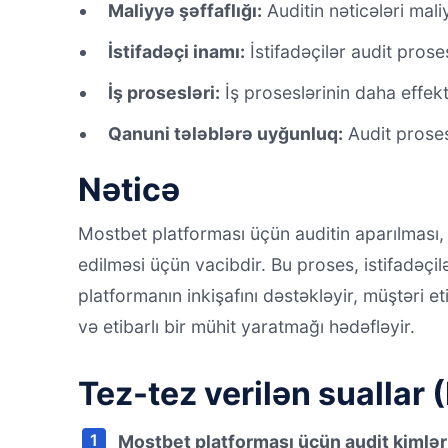
Maliyyə şəffaflığı:
Auditin nəticələri mal
İstifadəçi inamı:
İstifadəçilər audit prose
İş prosesləri:
İş proseslərinin daha effekti
Qanuni tələblərə uyğunluq:
Audit proses
Nəticə
Mostbet platforması üçün auditin aparılması,
edilməsi üçün vacibdir. Bu proses, istifadəçil
platformanın inkişafını dəstəkləyir, müştəri et
və etibarlı bir mühit yaratmağı hədəfləyir.
Tez-tez verilən suallar 
Mostbet platforması üçün audit kimlər 