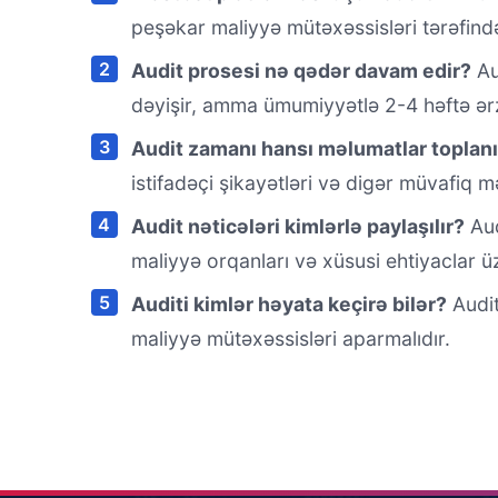
peşəkar maliyyə mütəxəssisləri tərəfində
Audit prosesi nə qədər davam edir?
Au
dəyişir, amma ümumiyyətlə 2-4 həftə ər
Audit zamanı hansı məlumatlar toplanı
istifadəçi şikayətləri və digər müvafiq m
Audit nəticələri kimlərlə paylaşılır?
Aud
maliyyə orqanları və xüsusi ehtiyaclar üzr
Auditi kimlər həyata keçirə bilər?
Audit
maliyyə mütəxəssisləri aparmalıdır.