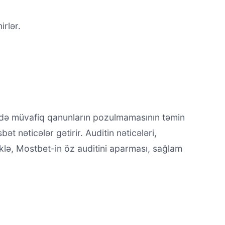
irlər.
əm də müvafiq qanunların pozulmamasının təmin
t nəticələr gətirir. Auditin nəticələri,
əliklə, Mostbet-in öz auditini aparması, sağlam