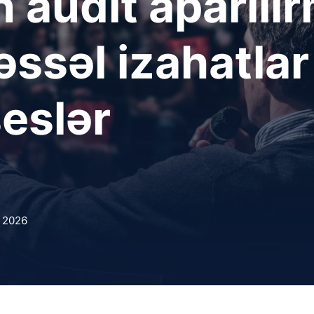
 audit aparılır
ssəl izahatlar
eslər
, 2026