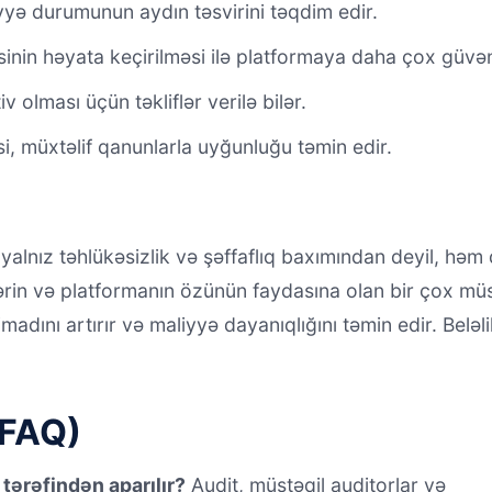
iyyə durumunun aydın təsvirini təqdim edir.
sinin həyata keçirilməsi ilə platformaya daha çox güvən
v olması üçün təkliflər verilə bilər.
i, müxtəlif qanunlarla uyğunluğu təmin edir.
 yalnız təhlükəsizlik və şəffaflıq baxımından deyil, h
ərin və platformanın özünün faydasına olan bir çox müsbə
imadını artırır və maliyyə dayanıqlığını təmin edir. Bel
(FAQ)
tərəfindən aparılır?
Audit, müstəqil auditorlar və