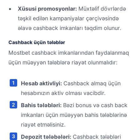
Xüsusi promosyonlar:
Müxtəlif dövrlərdə
təşkil edilən kampaniyalar çərçivəsində
əlavə cashback imkanları təqdim olunur.
Cashback üçün tələblər
Mostbet cashback imkanlarından faydalanmaq
üçün müəyyən tələblərə riayət olunmalıdır:
Hesab aktivliyi:
Cashback almaq üçün
hesabınızın aktiv olması vacibdir.
Bahis tələbləri:
Bəzi bonus və cash back
imkanları üçün müəyyən bahis tələblərinə
riayət etməlisiniz.
Depozit tələbələri:
Cashback tələbləri