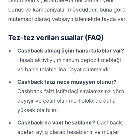
Unutmayın ki, Mostbet-da hər zaman yeni
bonus və kampaniyalar mövcuddur, buna görə
mütəmadi olaraq vebsaytı izləməkdə fayda var.
Tez-tez verilən suallar (FAQ)
Cashback almaq üçün hansı tələblər var?
Hesab aktivliyi, minimum depozit məbləği
və bahis tələblərinə riayət olunmalıdır.
Cashback faizi necə müəyyən olunur?
Cashback faizi istifadəçi sıralamasına görə
dəyişir və çətin olan mərhələlərdə daha
yüksək ola bilər.
Cashback nə vaxt hesablanır?
Cashback,
adətən aylıq olaraq hesablanır və müştəri