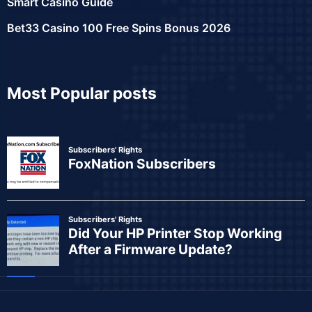
Smart Casino Guide
Bet33 Casino 100 Free Spins Bonus 2026
Most Popular posts