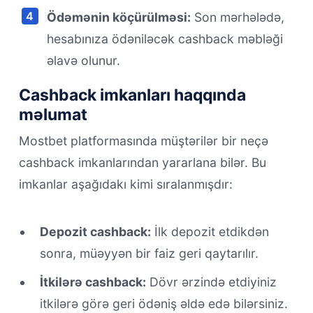
Ödəmənin köçürülməsi:
Son mərhələdə,
hesabınıza ödəniləcək cashback məbləği
əlavə olunur.
Cashback imkanları haqqında
məlumat
Mostbet platformasında müştərilər bir neçə
cashback imkanlarından yararlana bilər. Bu
imkanlar aşağıdakı kimi sıralanmışdır:
Depozit cashback:
İlk depozit etdikdən
sonra, müəyyən bir faiz geri qaytarılır.
İtkilərə cashback:
Dövr ərzində etdiyiniz
itkilərə görə geri ödəniş əldə edə bilərsiniz.