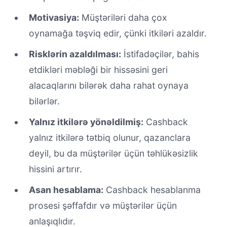
Motivasiya:
Müştəriləri daha çox
oynamağa təşviq edir, çünki itkiləri azaldır.
Risklərin azaldılması:
İstifadəçilər, bahis
etdikləri məbləği bir hissəsini geri
alacaqlarını bilərək daha rahat oynaya
bilərlər.
Yalnız itkilərə yönəldilmiş:
Cashback
yalnız itkilərə tətbiq olunur, qazanclara
deyil, bu da müştərilər üçün təhlükəsizlik
hissini artırır.
Asan hesablama:
Cashback hesablanma
prosesi şəffafdır və müştərilər üçün
anlaşıqlıdır.