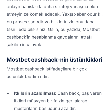
onlayn bahislərdə daha strateji yanaşma əldə
etməyinizə kömək edəcək. Yaxşı xəbər odur ki,
bu proses sadədir və biliklərinizlə onu daha
təsirli edə bilərsiniz. Gəlin, bu yazıda, Mostbet
cashback’in hesablanma qaydalarını ətraflı
şəkildə incələyək.
Mostbet cashback-nin üstünlükləri
Mostbet cashback istifadəçilərə bir çox
üstünlük təqdim edir:
Itkilərin azaldılması:
Cash back, baş verən
itkiləri müəyyən bir faizlə geri alaraq
müştərilərin boşluğunu azaldır.