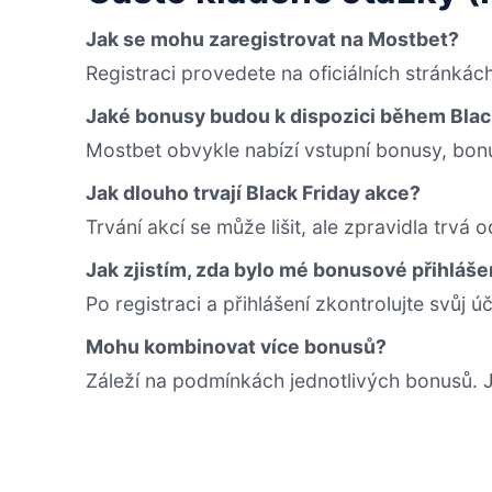
Jak se mohu zaregistrovat na Mostbet?
Registraci provedete na oficiálních stránkác
Jaké bonusy budou k dispozici během Blac
Mostbet obvykle nabízí vstupní bonusy, bon
Jak dlouho trvají Black Friday akce?
Trvání akcí se může lišit, ale zpravidla trvá
Jak zjistím, zda bylo mé bonusové přihláš
Po registraci a přihlášení zkontrolujte svůj
Mohu kombinovat více bonusů?
Záleží na podmínkách jednotlivých bonusů. Je 