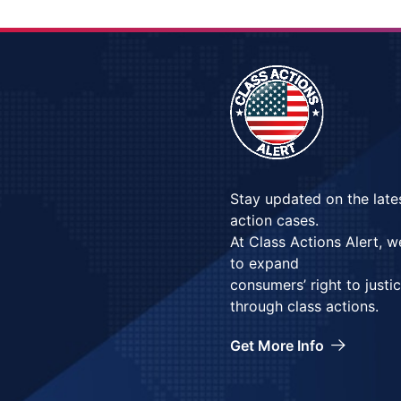
Stay updated on the late
action cases.
At Class Actions Alert, 
to expand
consumers’ right to justi
through class actions.
Get More Info