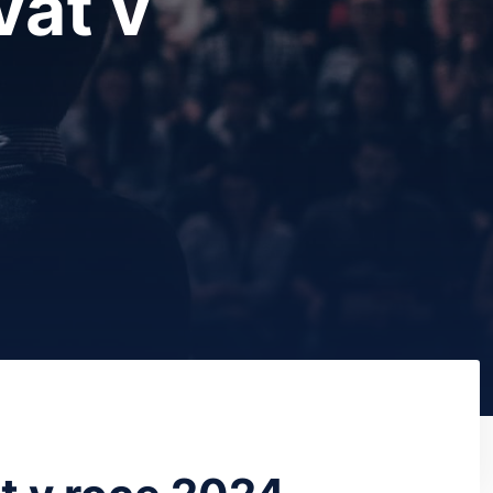
vat v