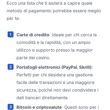
Ecco una lista che ti aiuterà a capire quale
metodo di pagamento potrebbe essere meglio
per te:
Carte di credito
: Ideale per chi cerca la
comodità e la rapidità, con un ampio
utilizzo e supporto presso la maggior
parte dei casino.
Portafogli elettronici (PayPal, Skrill)
:
Perfetti per chi desidera una gestione
facile delle transazioni e una maggiore
sicurezza, poiché non devi condividere i
dati bancari direttamente.
Bitcoin e criptovalute
: Questi sono per i