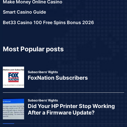
Make Money Online Casino
Smart Casino Guide
Bet33 Casino 100 Free Spins Bonus 2026
Most Popular posts