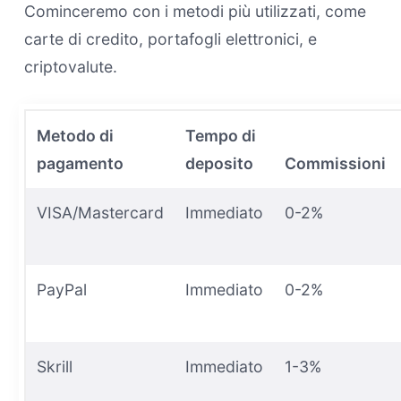
Cominceremo con i metodi più utilizzati, come
carte di credito, portafogli elettronici, e
criptovalute.
Metodo di
Tempo di
pagamento
deposito
Commissioni
VISA/Mastercard
Immediato
0-2%
PayPal
Immediato
0-2%
Skrill
Immediato
1-3%