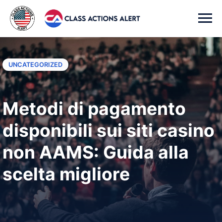
UNCATEGORIZED
Metodi di pagamento
disponibili sui siti casino
non AAMS: Guida alla
scelta migliore