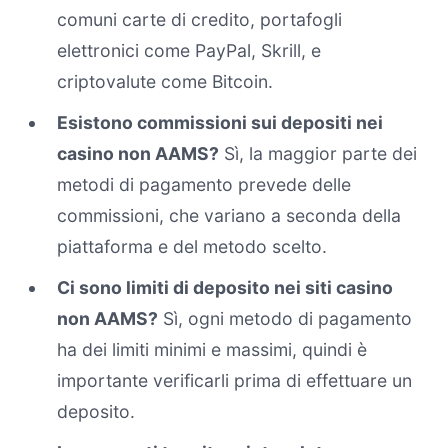
comuni carte di credito, portafogli
elettronici come PayPal, Skrill, e
criptovalute come Bitcoin.
Esistono commissioni sui depositi nei
casino non AAMS?
Sì, la maggior parte dei
metodi di pagamento prevede delle
commissioni, che variano a seconda della
piattaforma e del metodo scelto.
Ci sono limiti di deposito nei siti casino
non AAMS?
Sì, ogni metodo di pagamento
ha dei limiti minimi e massimi, quindi è
importante verificarli prima di effettuare un
deposito.