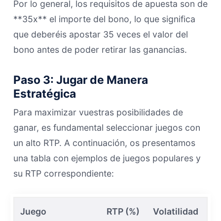
Por lo general, los requisitos de apuesta son de
**35x** el importe del bono, lo que significa
que deberéis apostar 35 veces el valor del
bono antes de poder retirar las ganancias.
Paso 3: Jugar de Manera
Estratégica
Para maximizar vuestras posibilidades de
ganar, es fundamental seleccionar juegos con
un alto RTP. A continuación, os presentamos
una tabla con ejemplos de juegos populares y
su RTP correspondiente:
Juego
RTP (%)
Volatilidad