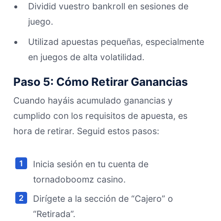
Dividid vuestro bankroll en sesiones de
juego.
Utilizad apuestas pequeñas, especialmente
en juegos de alta volatilidad.
Paso 5: Cómo Retirar Ganancias
Cuando hayáis acumulado ganancias y
cumplido con los requisitos de apuesta, es
hora de retirar. Seguid estos pasos:
Inicia sesión en tu cuenta de
tornadoboomz casino.
Dirígete a la sección de “Cajero” o
“Retirada”.