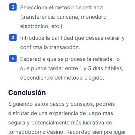
Selecciona el método de retirada
(transferencia bancaria, monedero
electrónico, etc.).
Introduce la cantidad que deseas retirar y
confirma la transacción.
Esperad a que se procese la retirada, lo
que puede tardar entre 1 y 5 días hábiles,
dependiendo del método elegido.
Conclusión
Siguiendo estos pasos y consejos, podréis
disfrutar de una experiencia de juego más
segura y potencialmente más lucrativa en
tornadoboomz casino. Recordad siempre jugar