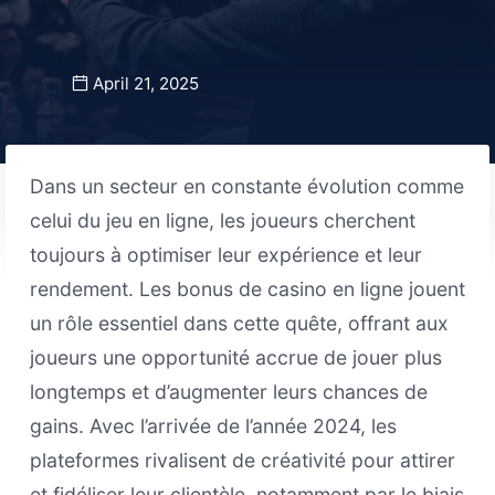
April 21, 2025
Dans un secteur en constante évolution comme
celui du jeu en ligne, les joueurs cherchent
toujours à optimiser leur expérience et leur
rendement. Les bonus de casino en ligne jouent
un rôle essentiel dans cette quête, offrant aux
joueurs une opportunité accrue de jouer plus
longtemps et d’augmenter leurs chances de
gains. Avec l’arrivée de l’année 2024, les
plateformes rivalisent de créativité pour attirer
et fidéliser leur clientèle, notamment par le biais