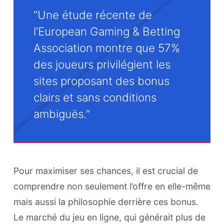
“Une étude récente de
l’European Gaming & Betting
Association montre que 57%
des joueurs privilégient les
sites proposant des bonus
clairs et sans conditions
ambiguës.”
Pour maximiser ses chances, il est crucial de
comprendre non seulement l’offre en elle-même
mais aussi la philosophie derrière ces bonus.
Le marché du jeu en ligne, qui générait plus de