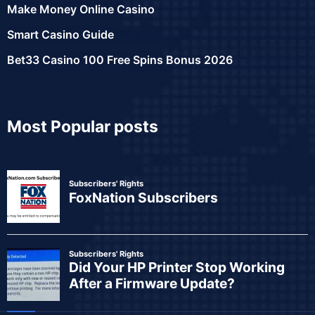
Make Money Online Casino
Smart Casino Guide
Bet33 Casino 100 Free Spins Bonus 2026
Most Popular posts