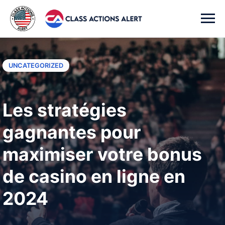
UNCATEGORIZED
Les stratégies
gagnantes pour
maximiser votre bonus
de casino en ligne en
2024