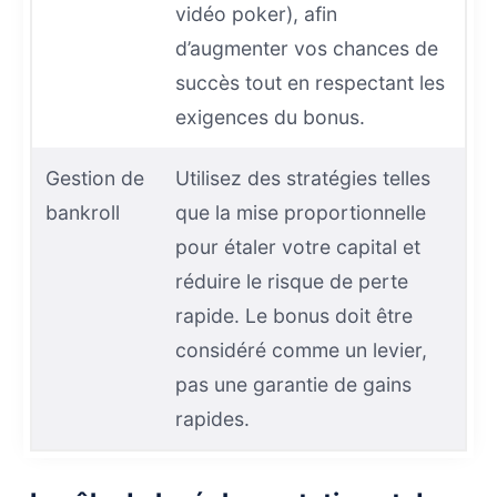
vidéo poker), afin
d’augmenter vos chances de
succès tout en respectant les
exigences du bonus.
Gestion de
Utilisez des stratégies telles
bankroll
que la mise proportionnelle
pour étaler votre capital et
réduire le risque de perte
rapide. Le bonus doit être
considéré comme un levier,
pas une garantie de gains
rapides.