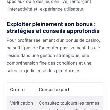
spéciaux ou à des jeux en live, renforçant
l’interactivité et l’expérience utilisateur.
Exploiter pleinement son bonus :
stratégies et conseils approfondis
Pour profiter réellement d’un bonus de casino, il
ne suffit pas de l’accepter passivement. La clé
réside dans une gestion stratégique, une
compréhension fine des conditions et une
sélection judicieuse des plateformes.
Critère
Conseil expert
Vérification
Consultez toujours les termes