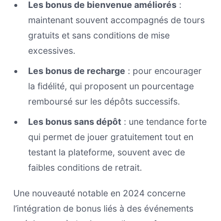
Les bonus de bienvenue améliorés
:
maintenant souvent accompagnés de tours
gratuits et sans conditions de mise
excessives.
Les bonus de recharge
: pour encourager
la fidélité, qui proposent un pourcentage
remboursé sur les dépôts successifs.
Les bonus sans dépôt
: une tendance forte
qui permet de jouer gratuitement tout en
testant la plateforme, souvent avec de
faibles conditions de retrait.
Une nouveauté notable en 2024 concerne
l’intégration de bonus liés à des événements