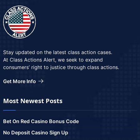
Stay updated on the latest class action cases.
At Class Actions Alert, we seek to expand
consumers’ right to justice through class actions.
Get More Info
Most Newest Posts
Bet On Red Casino Bonus Code
No Deposit Casino Sign Up