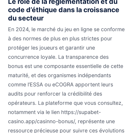
Le rôle de la réglementation et du
code d’éthique dans la croissance
du secteur
En 2024, le marché du jeu en ligne se conforme
à des normes de plus en plus strictes pour
protéger les joueurs et garantir une
concurrence loyale. La transparence des
bonus est une composante essentielle de cette
maturité, et des organismes indépendants
comme l’ESSA ou eCOGRA apportent leurs
audits pour renforcer la crédibilité des
opérateurs. La plateforme que vous consultez,
notamment via le lien https://supabet-
casino.app/casinno-bonus/, représente une
ressource précieuse pour suivre ces évolutions