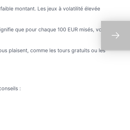
aible montant. Les jeux à volatilité élevée
signifie que pour chaque 100 EUR misés, vous
us plaisent, comme les tours gratuits ou les
onseils :