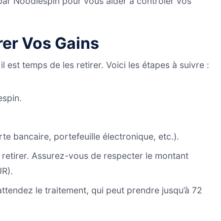
 par Noodlespin pour vous aider à contrôler vos
rer Vos Gains
est temps de les retirer. Voici les étapes à suivre :
spin.
te bancaire, portefeuille électronique, etc.).
 retirer. Assurez-vous de respecter le montant
R).
ttendez le traitement, qui peut prendre jusqu’à 72