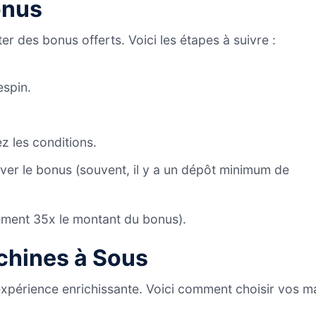
onus
iter des bonus offerts. Voici les étapes à suivre :
spin.
z les conditions.
ver le bonus (souvent, il y a un dépôt minimum de
lement 35x le montant du bonus).
achines à Sous
 expérience enrichissante. Voici comment choisir vos m