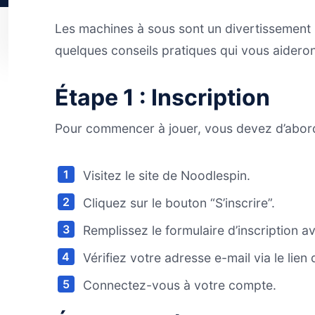
Les machines à sous sont un divertissement 
quelques conseils pratiques qui vous aideron
Étape 1 : Inscription
Pour commencer à jouer, vous devez d’abord 
Visitez le site de Noodlespin.
Cliquez sur le bouton “S’inscrire”.
Remplissez le formulaire d’inscription a
Vérifiez votre adresse e-mail via le lie
Connectez-vous à votre compte.