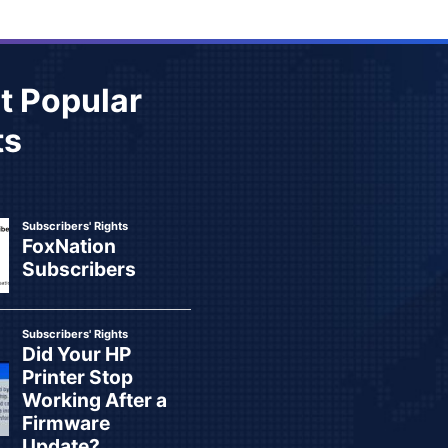
t Popular
ts