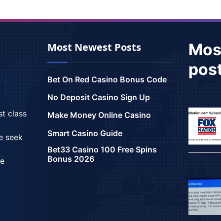
Mos
Most Newest Posts
pos
Bet On Red Casino Bonus Code
No Deposit Casino Sign Up
st class
Make Money Online Casino
Smart Casino Guide
we seek
Bet33 Casino 100 Free Spins
Bonus 2026
ce