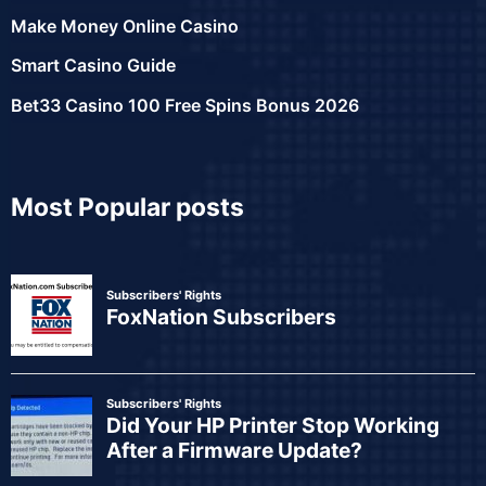
Make Money Online Casino
Smart Casino Guide
Bet33 Casino 100 Free Spins Bonus 2026
Most Popular posts