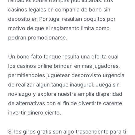
rentables sobre trampas publicitarias. Los
casinos legales en compania de bono sin
deposito en Portugal resultan poquitos por
motivo de que el reglamento limita como
podran promocionarse.
Un bono falto tanque resulta una oferta cual
los casinos online brindan en mas jugadores,
permitiendoles juguetear desprovisto urgencia
de realizar algun tanque inaugural. Juega sin
noviazgo y explora nuestra amplia disparidad
de alternativas con el fin de divertirte carente
invertir dinero cierto.
Si los giros gratis son algo trascendente para ti