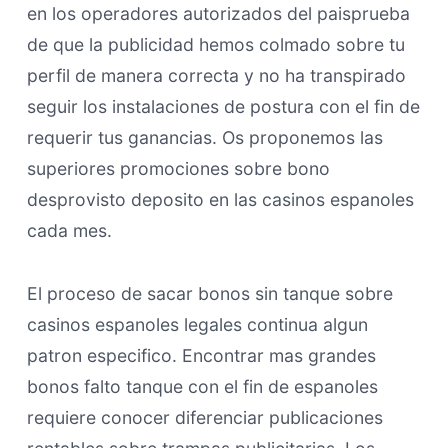
en los operadores autorizados del paisprueba
de que la publicidad hemos colmado sobre tu
perfil de manera correcta y no ha transpirado
seguir los instalaciones de postura con el fin de
requerir tus ganancias. Os proponemos las
superiores promociones sobre bono
desprovisto deposito en las casinos espanoles
cada mes.
El proceso de sacar bonos sin tanque sobre
casinos espanoles legales continua algun
patron especifico. Encontrar mas grandes
bonos falto tanque con el fin de espanoles
requiere conocer diferenciar publicaciones