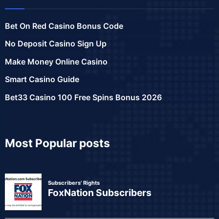
Bet On Red Casino Bonus Code
No Deposit Casino Sign Up
Make Money Online Casino
Smart Casino Guide
Bet33 Casino 100 Free Spins Bonus 2026
Most Popular posts