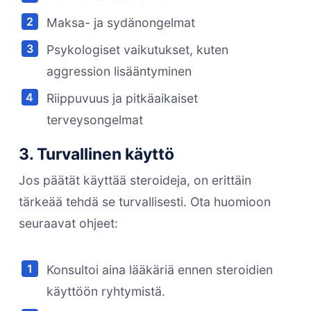
Maksa- ja sydänongelmat
Psykologiset vaikutukset, kuten
aggression lisääntyminen
Riippuvuus ja pitkäaikaiset
terveysongelmat
3. Turvallinen käyttö
Jos päätät käyttää steroideja, on erittäin
tärkeää tehdä se turvallisesti. Ota huomioon
seuraavat ohjeet:
Konsultoi aina lääkäriä ennen steroidien
käyttöön ryhtymistä.