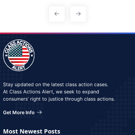
Stay updated on the latest class action cases.
At Class Actions Alert, we seek to expand
consumers’ right to justice through class actions.
Get More Info
Most Newest Posts