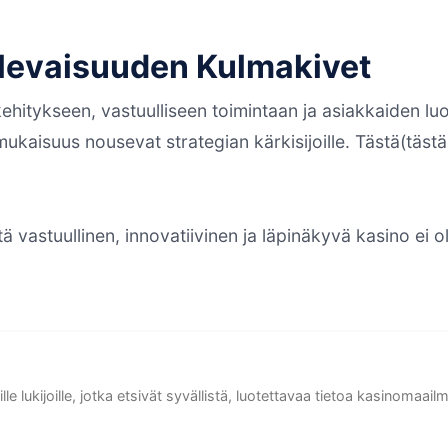
levaisuuden Kulmakivet
ehitykseen, vastuulliseen toimintaan
ja asiakkaiden lu
nmukaisuus nousevat strategian kärkisijoille. Tästä(täs
 vastuullinen, innovatiivinen ja läpinäkyvä kasino ei 
neille lukijoille, jotka etsivät syvällistä, luotettavaa tietoa kasinoma