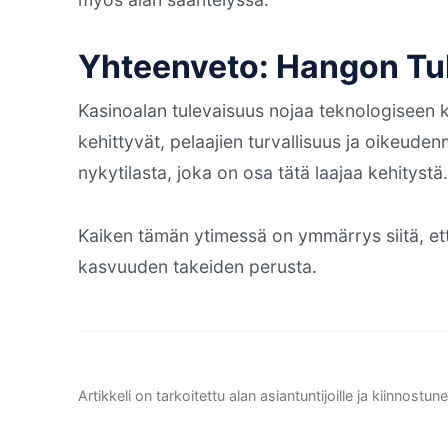
Yhteenveto: Hangon Tu
Kasinoalan tulevaisuus nojaa
teknologiseen k
kehittyvät, pelaajien turvallisuus ja oikeude
nykytilasta, joka on osa tätä laajaa kehitystä.
Kaiken tämän ytimessä on ymmärrys siitä, että
kasvuuden takeiden perusta.
Artikkeli on tarkoitettu alan asiantuntijoille ja kiinnostu