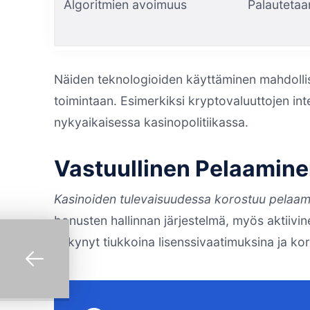
Algoritmien avoimuus
Palautetaa
Näiden teknologioiden käyttäminen mahdollis
toimintaan. Esimerkiksi kryptovaluuttojen int
nykyaikaisessa kasinopolitiikassa.
Vastuullinen Pelaamine
Kasinoiden tulevaisuudessa korostuu pelaami
bonusten hallinnan järjestelmä, myös aktiivi
näkynyt tiukkoina lisenssivaatimuksina ja ko