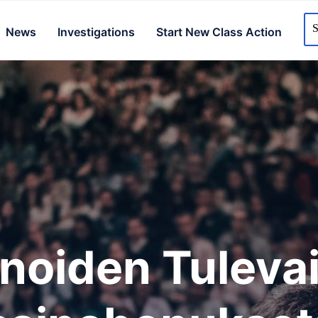
News
Investigations
Start New Class Action
noiden Tuleva