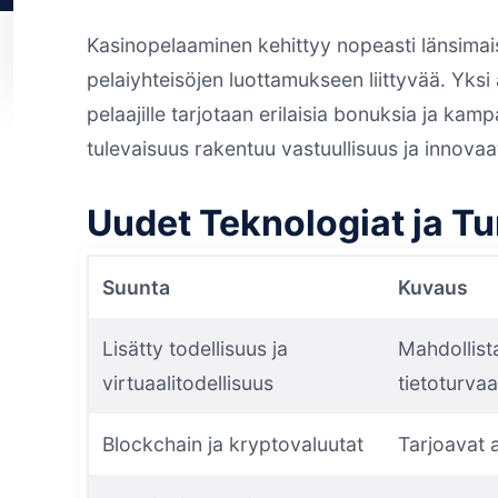
Kasinopelaaminen kehittyy nopeasti länsimai
pelaiyhteisöjen luottamukseen liittyvää. Yks
pelaajille tarjotaan erilaisia bonuksia ja kam
tulevaisuus rakentuu vastuullisuus ja innovaat
Uudet Teknologiat ja T
Suunta
Kuvaus
Lisätty todellisuus ja
Mahdollist
virtuaalitodellisuus
tietoturvaa
Blockchain ja kryptovaluutat
Tarjoavat 