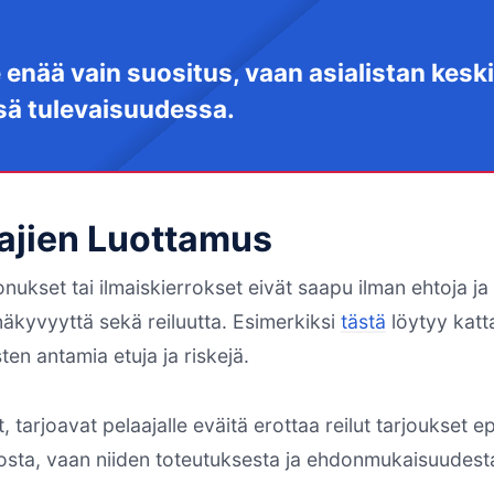
 enää vain suositus, vaan asialistan kesk
sä tulevaisuudessa.
ajien Luottamus
nukset tai ilmaiskierrokset eivät saapu ilman ehtoja ja
näkyvyyttä sekä reiluutta. Esimerkiksi
tästä
löytyy katt
ten antamia etuja ja riskejä.
, tarjoavat pelaajalle eväitä erottaa reilut tarjoukset ep
vosta, vaan niiden toteutuksesta ja ehdonmukaisuudest