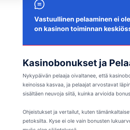
Vastuullinen pelaaminen ei ole
on kasinon toiminnan keskiös
Kasinobonukset ja Pela
Nykypäivän pelaaja oivaltanee, että kasinobo
keinoissa kasvaa, ja pelaajat arvostavat läpi
sisältäen neuvoja siitä, kuinka arvioida bonus
Ohjeistukset ja vertailut, kuten tämänkaltaiset
petoksilta. Kyse ei ole vain bonusten lukuar
myös alan sääntelyssä.