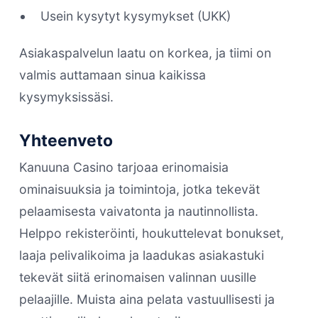
Usein kysytyt kysymykset (UKK)
Asiakaspalvelun laatu on korkea, ja tiimi on
valmis auttamaan sinua kaikissa
kysymyksissäsi.
Yhteenveto
Kanuuna Casino tarjoaa erinomaisia
ominaisuuksia ja toimintoja, jotka tekevät
pelaamisesta vaivatonta ja nautinnollista.
Helppo rekisteröinti, houkuttelevat bonukset,
laaja pelivalikoima ja laadukas asiakastuki
tekevät siitä erinomaisen valinnan uusille
pelaajille. Muista aina pelata vastuullisesti ja