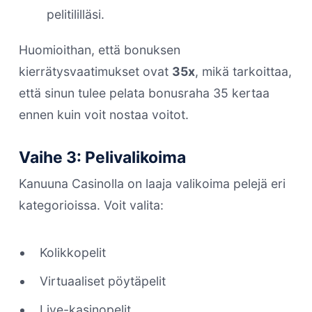
pelitililläsi.
Huomioithan, että bonuksen
kierrätysvaatimukset ovat
35x
, mikä tarkoittaa,
että sinun tulee pelata bonusraha 35 kertaa
ennen kuin voit nostaa voitot.
Vaihe 3: Pelivalikoima
Kanuuna Casinolla on laaja valikoima pelejä eri
kategorioissa. Voit valita:
Kolikkopelit
Virtuaaliset pöytäpelit
Live-kasinopelit