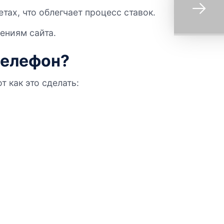
ах, что облегчает процесс ставок.
ениям сайта.
телефон?
 как это сделать: