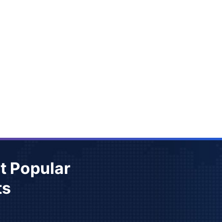
t Popular
ts