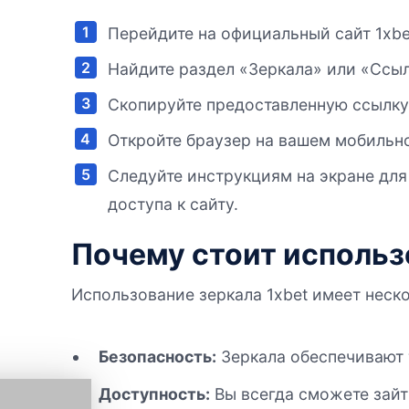
Перейдите на официальный сайт 1xbe
Найдите раздел «Зеркала» или «Ссыл
Скопируйте предоставленную ссылку
Откройте браузер на вашем мобильно
Следуйте инструкциям на экране дл
доступа к сайту.
Почему стоит использ
Использование зеркала 1xbet имеет неск
Безопасность:
Зеркала обеспечивают т
Доступность:
Вы всегда сможете зайти