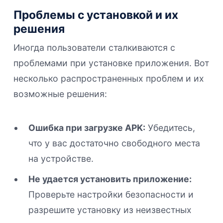
Проблемы с установкой и их
решения
Иногда пользователи сталкиваются с
проблемами при установке приложения. Вот
несколько распространенных проблем и их
возможные решения:
Ошибка при загрузке APK:
Убедитесь,
что у вас достаточно свободного места
на устройстве.
Не удается установить приложение:
Проверьте настройки безопасности и
разрешите установку из неизвестных