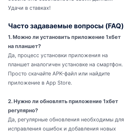
Удачи в ставках!
Часто задаваемые вопросы (FAQ)
1. Можно ли установить приложение 1хбет
на планшет?
Да, процесс установки приложения на
планшет аналогичен установке на смартфон.
Просто скачайте APK-файл или найдите
приложение в App Store.
2. Нужно ли обновлять приложение 1хбет
регулярно?
Да, регулярные обновления необходимы для
исправления ошибок и добавления новых