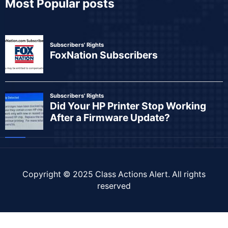
Most Popular posts
Copyright © 2025
Class Actions Alert
. All rights
reserved