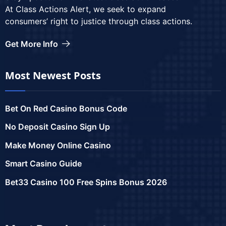
At Class Actions Alert, we seek to expand
consumers’ right to justice through class actions.
Get More Info
Most Newest Posts
Bet On Red Casino Bonus Code
No Deposit Casino Sign Up
Make Money Online Casino
Smart Casino Guide
Bet33 Casino 100 Free Spins Bonus 2026