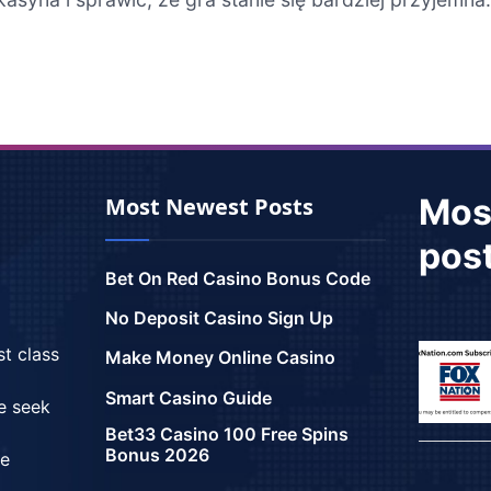
Mos
Most Newest Posts
pos
Bet On Red Casino Bonus Code
No Deposit Casino Sign Up
st class
Make Money Online Casino
Smart Casino Guide
we seek
Bet33 Casino 100 Free Spins
Bonus 2026
ce