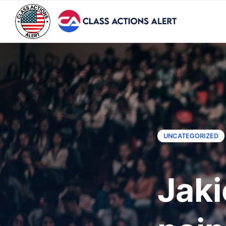
UNCATEGORIZED
Jaki