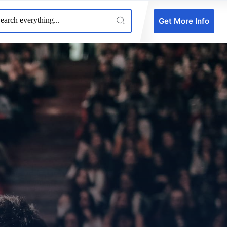
Get More Info