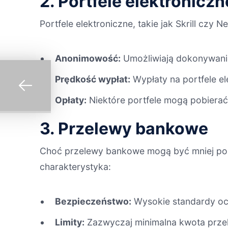
2. Portfele elektroniczn
Portfele elektroniczne, takie jak Skrill czy 
Anonimowość:
Umożliwiają dokonywanie 
Prędkość wypłat:
Wypłaty na portfele e
Opłaty:
Niektóre portfele mogą pobierać
3. Przelewy bankowe
Choć przelewy bankowe mogą być mniej popul
charakterystyka:
Bezpieczeństwo:
Wysokie standardy oc
Limity:
Zazwyczaj minimalna kwota prze