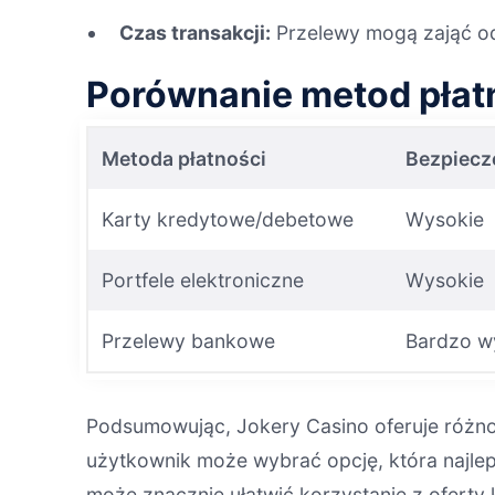
Czas transakcji:
Przelewy mogą zająć od
Porównanie metod płat
Metoda płatności
Bezpiec
Karty kredytowe/debetowe
Wysokie
Portfele elektroniczne
Wysokie
Przelewy bankowe
Bardzo w
Podsumowując, Jokery Casino oferuje różno
użytkownik może wybrać opcję, która najle
może znacznie ułatwić korzystanie z oferty k