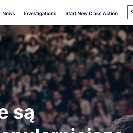
News
Investigations
Start New Class Action
e są