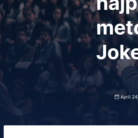
najp
meto
Jok
April 24