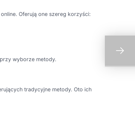
 online. Oferują one szereg korzyści:
ć przy wyborze metody.
rujących tradycyjne metody. Oto ich