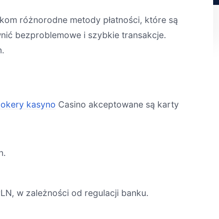
ikom różnorodne metody płatności, które są
nić bezproblemowe i szybkie transakcje.
.
jokery kasyno
Casino akceptowane są karty
h.
N, w zależności od regulacji banku.