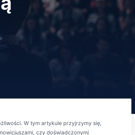
są
liwości. W tym artykule przyjrzymy się,
ie nowicjuszami, czy doświadczonymi