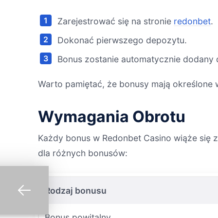
Zarejestrować się na stronie
redonbet
.
Dokonać pierwszego depozytu.
Bonus zostanie automatycznie dodany 
Warto pamiętać, że bonusy mają określone
Wymagania Obrotu
Każdy bonus w Redonbet Casino wiąże się z
dla różnych bonusów:
Rodzaj bonusu
Bonus powitalny