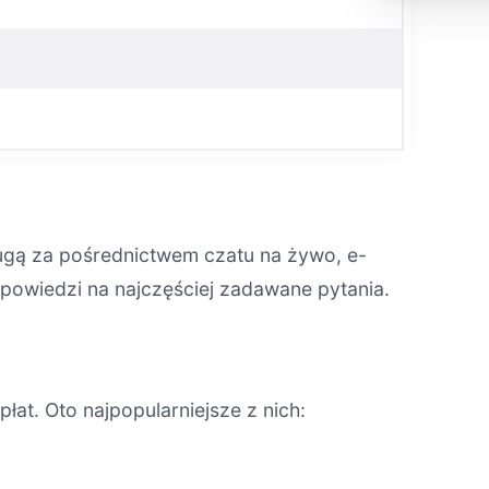
ługą za pośrednictwem czatu na żywo, e-
dpowiedzi na najczęściej zadawane pytania.
at. Oto najpopularniejsze z nich: