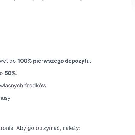
awet do
100% pierwszego depozytu
.
do
50%
.
 własnych środków.
nusy.
tronie. Aby go otrzymać, należy: