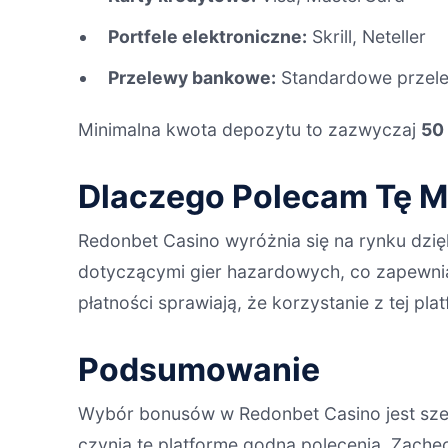
Portfele elektroniczne:
Skrill, Neteller
Przelewy bankowe:
Standardowe przele
Minimalna kwota depozytu to zazwyczaj
50
Dlaczego Polecam Tę M
Redonbet Casino wyróżnia się na rynku dzięk
dotyczącymi gier hazardowych, co zapewni
płatności sprawiają, że korzystanie z tej pla
Podsumowanie
Wybór bonusów w Redonbet Casino jest szer
czynią tę platformę godną polecenia. Zach