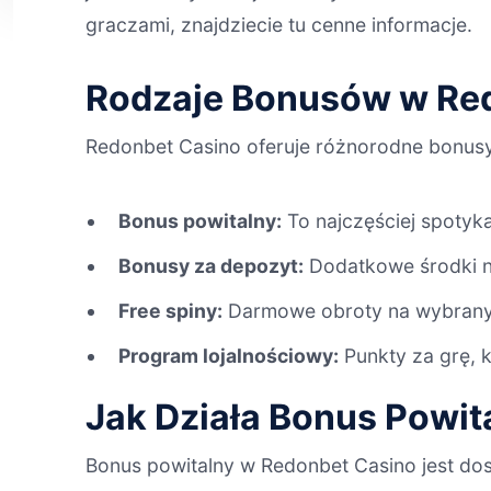
graczami, znajdziecie tu cenne informacje.
Rodzaje Bonusów w Re
Redonbet Casino oferuje różnorodne bonusy,
Bonus powitalny:
To najczęściej spotyk
Bonusy za depozyt:
Dodatkowe środki n
Free spiny:
Darmowe obroty na wybranyc
Program lojalnościowy:
Punkty za grę, 
Jak Działa Bonus Powit
Bonus powitalny w Redonbet Casino jest dost