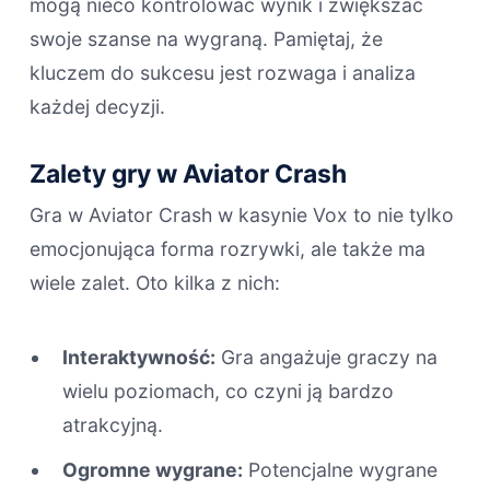
mogą nieco kontrolować wynik i zwiększać
swoje szanse na wygraną. Pamiętaj, że
kluczem do sukcesu jest rozwaga i analiza
każdej decyzji.
Zalety gry w Aviator Crash
Gra w Aviator Crash w kasynie Vox to nie tylko
emocjonująca forma rozrywki, ale także ma
wiele zalet. Oto kilka z nich:
Interaktywność:
Gra angażuje graczy na
wielu poziomach, co czyni ją bardzo
atrakcyjną.
Ogromne wygrane:
Potencjalne wygrane