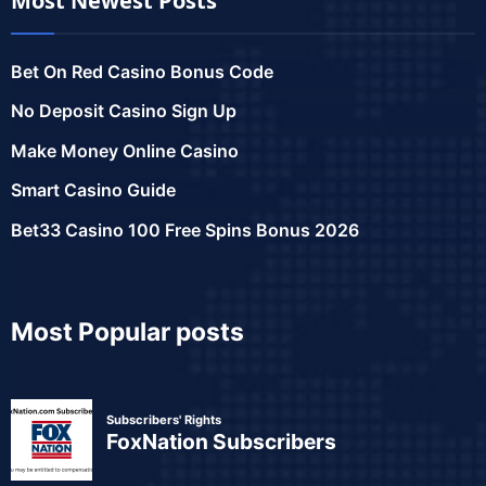
Most Newest Posts
Bet On Red Casino Bonus Code
No Deposit Casino Sign Up
Make Money Online Casino
Smart Casino Guide
Bet33 Casino 100 Free Spins Bonus 2026
Most Popular posts