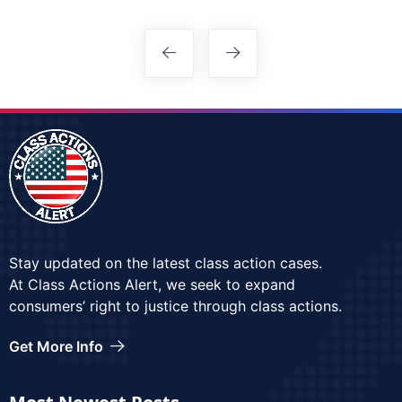
Stay updated on the latest class action cases.
At Class Actions Alert, we seek to expand
consumers’ right to justice through class actions.
Get More Info