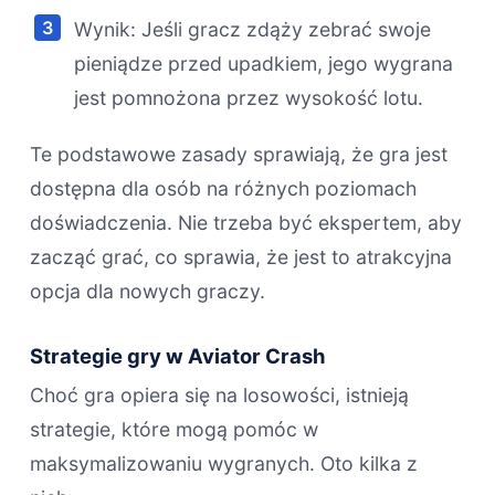
Wynik: Jeśli gracz zdąży zebrać swoje
pieniądze przed upadkiem, jego wygrana
jest pomnożona przez wysokość lotu.
Te podstawowe zasady sprawiają, że gra jest
dostępna dla osób na różnych poziomach
doświadczenia. Nie trzeba być ekspertem, aby
zacząć grać, co sprawia, że jest to atrakcyjna
opcja dla nowych graczy.
Strategie gry w Aviator Crash
Choć gra opiera się na losowości, istnieją
strategie, które mogą pomóc w
maksymalizowaniu wygranych. Oto kilka z